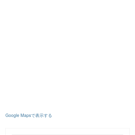
Google Mapsで表示する