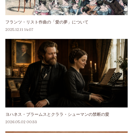
フランツ・リスト作曲の「愛の夢」について
2025.12.11 14:07
ヨハネス・ブラームスとクララ・シューマンの禁断の愛
2026.05.02 00:33