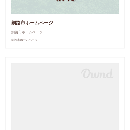
釧路市ホームページ
釧路市ホームページ
釧路市ホームページ