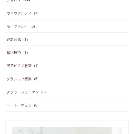
ヴィヴァルディ
(
1
)
モーツァルト
(
5
)
絶対音感
(
1
)
超絶技巧
(
1
)
児童ピアノ教室
(
1
)
クラシック音楽
(
5
)
クララ・シューマン
(
8
)
ベートーヴェン
(
6
)