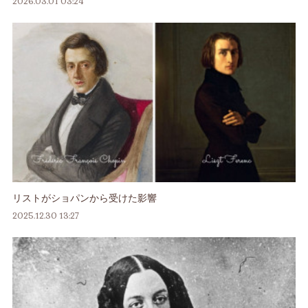
2026.03.01 03:24
リストがショパンから受けた影響
2025.12.30 13:27