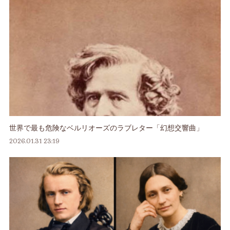
世界で最も危険なベルリオーズのラブレター「幻想交響曲」
2026.01.31 23:19