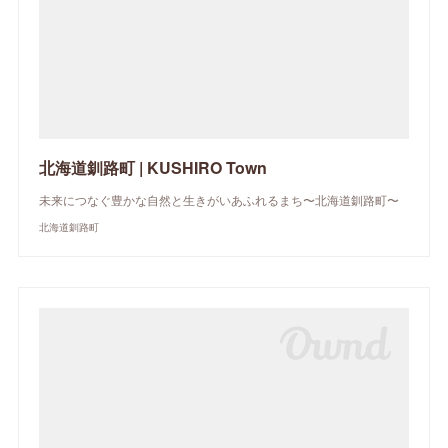
北海道釧路町 | KUSHIRO Town
未来につなぐ豊かな自然と生きがいあふれるまち〜北海道釧路町〜
北海道釧路町