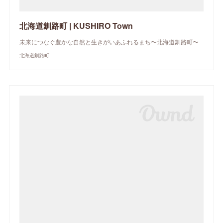
北海道釧路町 | KUSHIRO Town
未来につなぐ豊かな自然と生きがいあふれるまち〜北海道釧路町〜
北海道釧路町