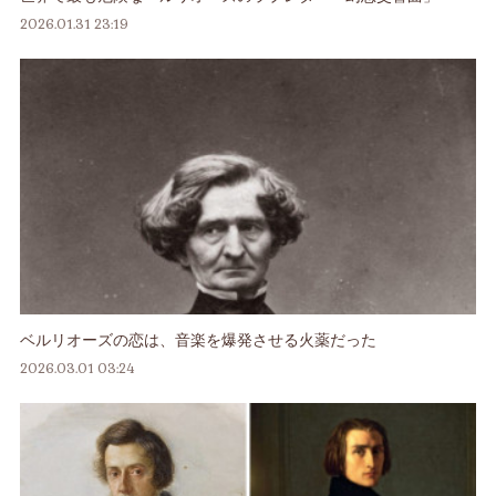
2026.01.31 23:19
ベルリオーズの恋は、音楽を爆発させる火薬だった
2026.03.01 03:24