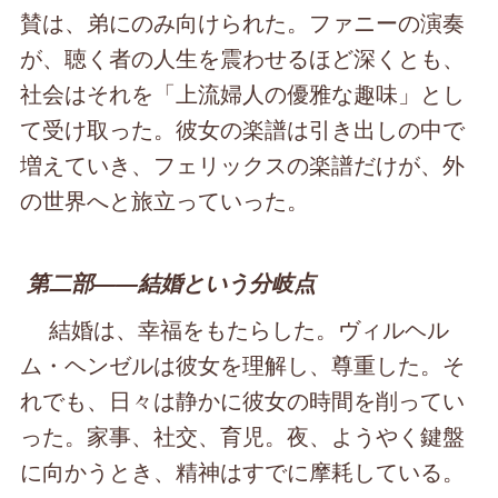
賛は、弟にのみ向けられた。ファニーの演奏
が、聴く者の人生を震わせるほど深くとも、
社会はそれを「上流婦人の優雅な趣味」とし
て受け取った。彼女の楽譜は引き出しの中で
増えていき、フェリックスの楽譜だけが、外
の世界へと旅立っていった。
第二部――結婚という分岐点
結婚は、幸福をもたらした。ヴィルヘル
ム・ヘンゼルは彼女を理解し、尊重した。そ
れでも、日々は静かに彼女の時間を削ってい
った。家事、社交、育児。夜、ようやく鍵盤
に向かうとき、精神はすでに摩耗している。