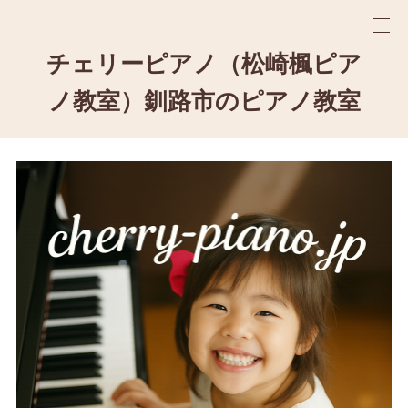
チェリーピアノ（松崎楓ピア
ノ教室）釧路市のピアノ教室