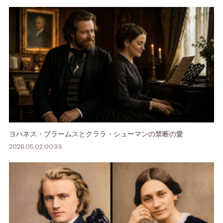
ヨハネス・ブラームスとクララ・シューマンの禁断の愛
2026.05.02 00:33