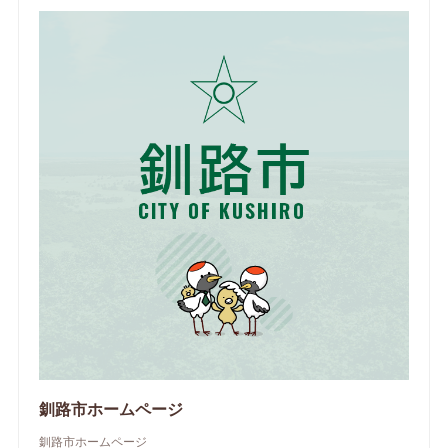
釧路市ホームページ
釧路市ホームページ