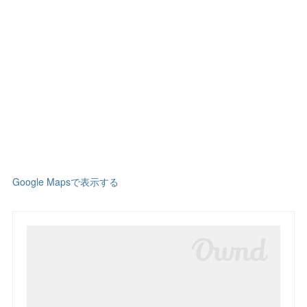
Google Mapsで表示する