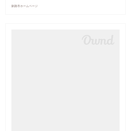
釧路市ホームページ