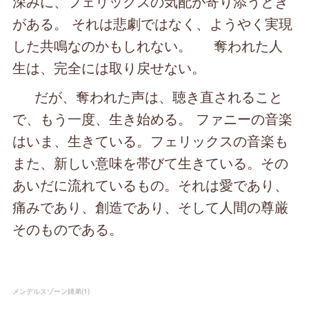
深みに、フェリックスの気配が寄り添うとき
がある。 それは悲劇ではなく、ようやく実現
した共鳴なのかもしれない。 奪われた人
生は、完全には取り戻せない。
だが、奪われた声は、聴き直されること
で、もう一度、生き始める。 ファニーの音楽
はいま、生きている。フェリックスの音楽も
また、新しい意味を帯びて生きている。その
あいだに流れているもの。それは愛であり、
痛みであり、創造であり、そして人間の尊厳
そのものである。
メンデルスゾーン姉弟
(
1
)