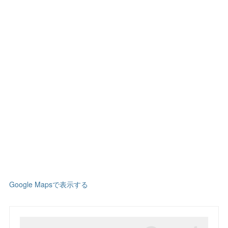
Google Mapsで表示する