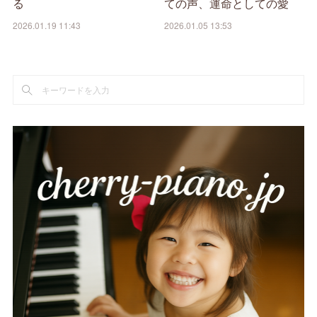
る
ての声、運命としての愛
2026.01.19 11:43
2026.01.05 13:53