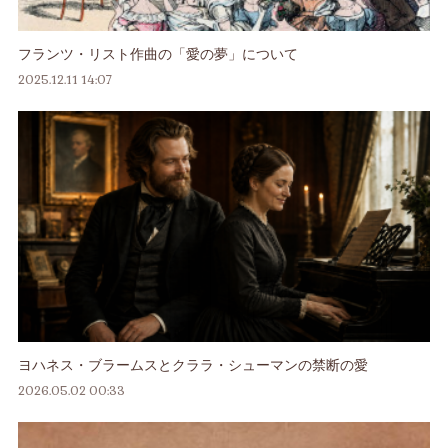
フランツ・リスト作曲の「愛の夢」について
2025.12.11 14:07
ヨハネス・ブラームスとクララ・シューマンの禁断の愛
2026.05.02 00:33