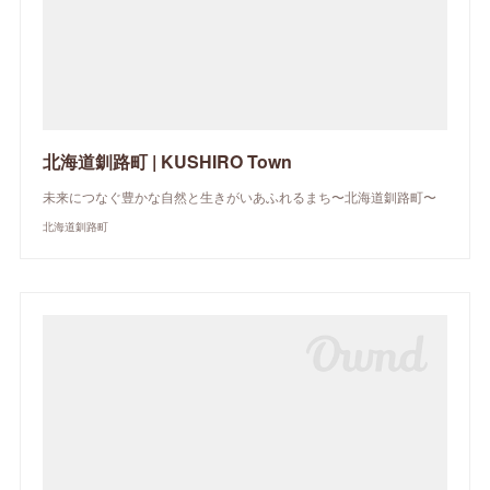
北海道釧路町 | KUSHIRO Town
未来につなぐ豊かな自然と生きがいあふれるまち〜北海道釧路町〜
北海道釧路町