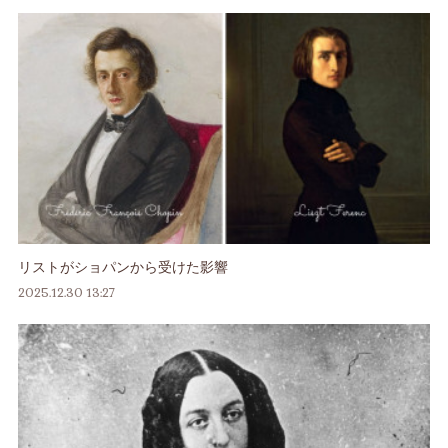
リストがショパンから受けた影響
2025.12.30 13:27