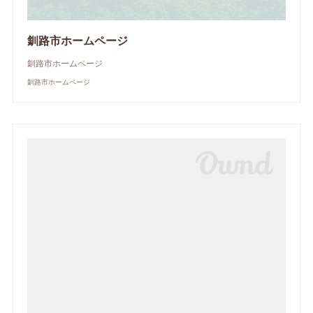
釧路市ホームページ
釧路市ホームページ
釧路市ホームページ