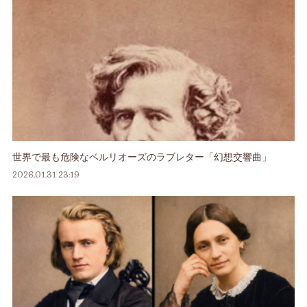
世界で最も危険なベルリオーズのラブレター「幻想交響曲」
2026.01.31 23:19