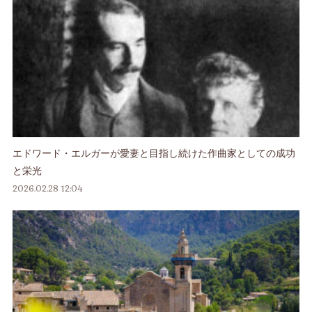
エドワード・エルガーが愛妻と目指し続けた作曲家としての成功
と栄光
2026.02.28 12:04