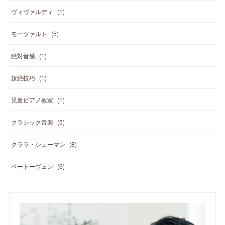
ヴィヴァルディ
(
1
)
モーツァルト
(
5
)
絶対音感
(
1
)
超絶技巧
(
1
)
児童ピアノ教室
(
1
)
クラシック音楽
(
5
)
クララ・シューマン
(
8
)
ベートーヴェン
(
6
)