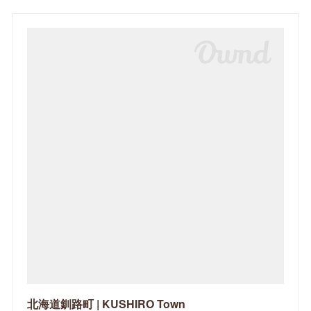
北海道釧路町 | KUSHIRO Town