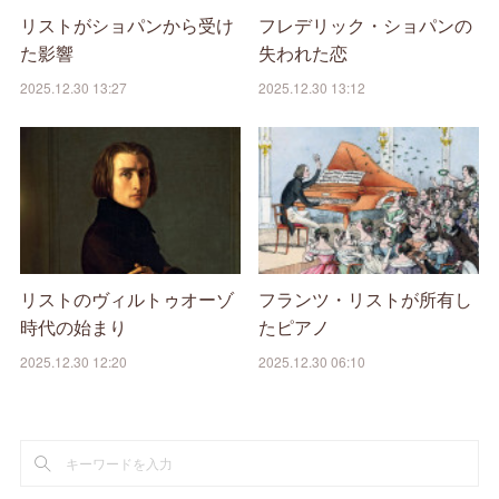
リストがショパンから受け
フレデリック・ショパンの
た影響
失われた恋
2025.12.30 13:27
2025.12.30 13:12
リストのヴィルトゥオーゾ
フランツ・リストが所有し
時代の始まり
たピアノ
2025.12.30 12:20
2025.12.30 06:10