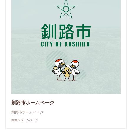
釧路市ホームページ
釧路市ホームページ
釧路市ホームページ