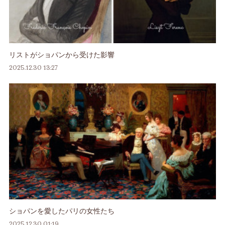
リストがショパンから受けた影響
2025.12.30 13:27
ショパンを愛したパリの女性たち
2025.12.30 01:19