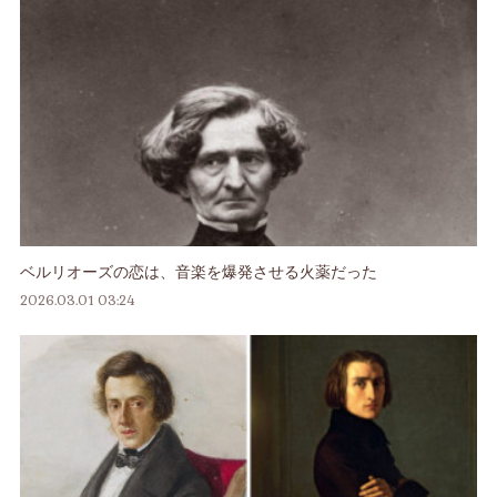
ベルリオーズの恋は、音楽を爆発させる火薬だった
2026.03.01 03:24