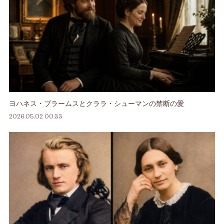
ヨハネス・ブラームスとクララ・シューマンの禁断の愛
2026.05.02 00:33