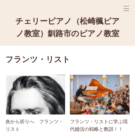
チェリーピアノ（松崎楓ピア
ノ教室）釧路市のピアノ教室
フランツ・リスト
炎から祈りへ フランツ・
フランツ・リストに学ぶ現
リスト
代婚活の戦略と教訓！！