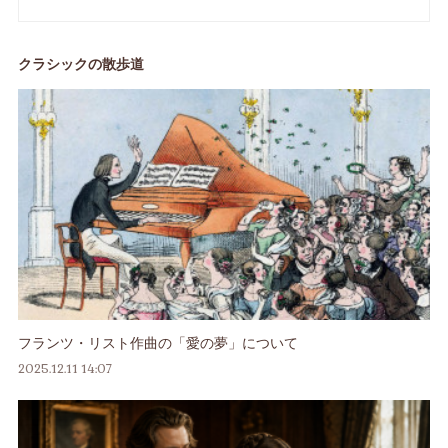
クラシックの散歩道
フランツ・リスト作曲の「愛の夢」について
2025.12.11 14:07