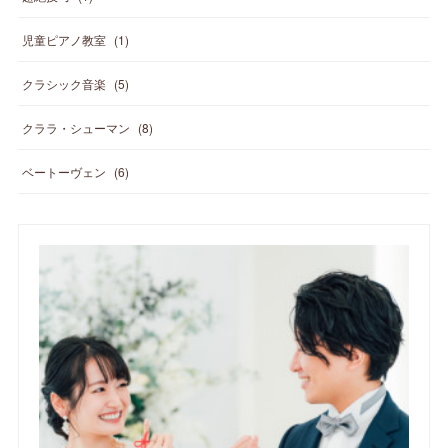
児童ピアノ教室
(
1
)
クラシック音楽
(
5
)
クララ・シューマン
(
8
)
ベートーヴェン
(
6
)