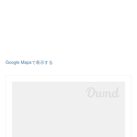
Google Mapsで表示する