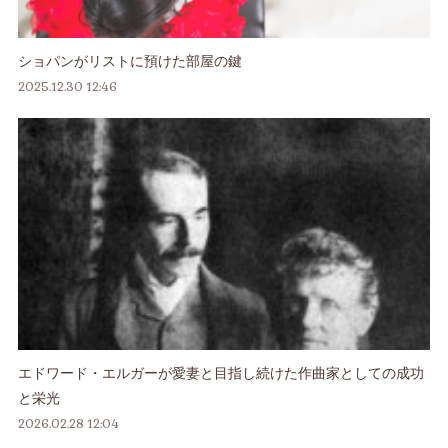
ショパンがリストに預けた部屋の鍵
2025.12.30 12:46
エドワード・エルガーが愛妻と目指し続けた作曲家としての成功
と栄光
2026.02.28 12:04