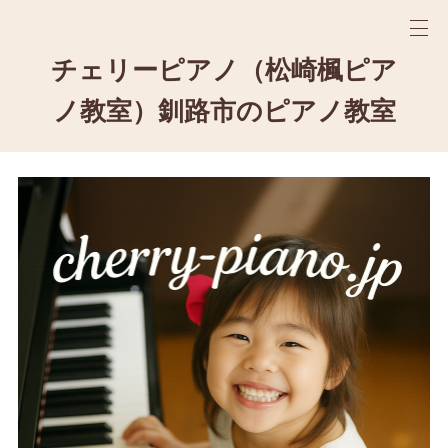
チェリーピアノ（松崎楓ピア
ノ教室）釧路市のピアノ教室