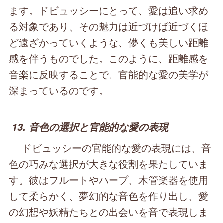
ます。ドビュッシーにとって、愛は追い求め
る対象であり、その魅力は近づけば近づくほ
ど遠ざかっていくような、儚くも美しい距離
感を伴うものでした。このように、距離感を
音楽に反映することで、官能的な愛の美学が
深まっているのです。
13. 音色の選択と官能的な愛の表現
ドビュッシーの官能的な愛の表現には、音
色の巧みな選択が大きな役割を果たしていま
す。彼はフルートやハープ、木管楽器を使用
して柔らかく、夢幻的な音色を作り出し、愛
の幻想や妖精たちとの出会いを音で表現しま