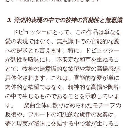
3. 音楽的表現の中での牧神の官能性と無意識
ドビュッシーにとって、この作品は単なる
愛の表現ではなく、無意識下での官能的な愛
への探求とも言えます。特に、ドビュッシー
が調性を曖昧にし、不安定な和声を重ねるこ
とで、牧神の無意識的な欲望や愛の高揚感が
具体化されます。これは、官能的な愛が単に
肉体的な欲望ではなく、精神的な高揚や陶酔
の中で生じるものであることを示唆していま
す。 楽曲全体に散りばめられたモチーフの
反復や、フルートの幻想的な旋律の変奏は、
夢と現実が曖昧に交錯する中で愛が生じるこ