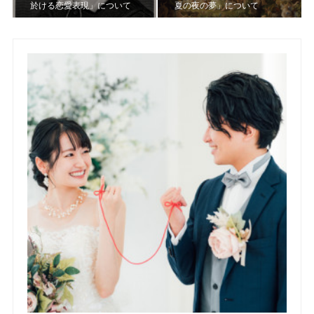
於ける恋愛表現」について
夏の夜の夢」について