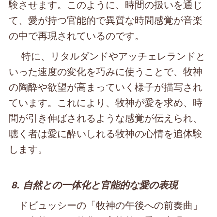
験させます。このように、時間の扱いを通じ
て、愛が持つ官能的で異質な時間感覚が音楽
の中で再現されているのです。
特に、リタルダンドやアッチェレランドと
いった速度の変化を巧みに使うことで、牧神
の陶酔や欲望が高まっていく様子が描写され
ています。これにより、牧神が愛を求め、時
間が引き伸ばされるような感覚が伝えられ、
聴く者は愛に酔いしれる牧神の心情を追体験
します。
8. 自然との一体化と官能的な愛の表現
ドビュッシーの「牧神の午後への前奏曲」