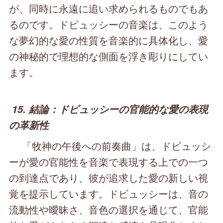
が、同時に永遠に追い求められるものでもあ
るのです。ドビュッシーの音楽は、このよう
な夢幻的な愛の性質を音楽的に具体化し、愛
の神秘的で理想的な側面を浮き彫りにしてい
ます。
15. 結論：ドビュッシーの官能的な愛の表現
の革新性
「牧神の午後への前奏曲」は、ドビュッシ
ーが愛の官能性を音楽で表現する上での一つ
の到達点であり、彼が追求した愛の新しい視
覚を提示しています。ドビュッシーは、音の
流動性や曖昧さ、音色の選択を通じて、官能