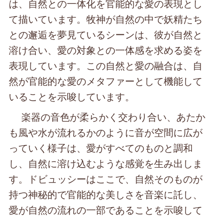
は、自然との一体化を官能的な愛の表現とし
て描いています。牧神が自然の中で妖精たち
との邂逅を夢見ているシーンは、彼が自然と
溶け合い、愛の対象との一体感を求める姿を
表現しています。この自然と愛の融合は、自
然が官能的な愛のメタファーとして機能して
いることを示唆しています。
楽器の音色が柔らかく交わり合い、あたか
も風や水が流れるかのように音が空間に広が
っていく様子は、愛がすべてのものと調和
し、自然に溶け込むような感覚を生み出しま
す。ドビュッシーはここで、自然そのものが
持つ神秘的で官能的な美しさを音楽に託し、
愛が自然の流れの一部であることを示唆して