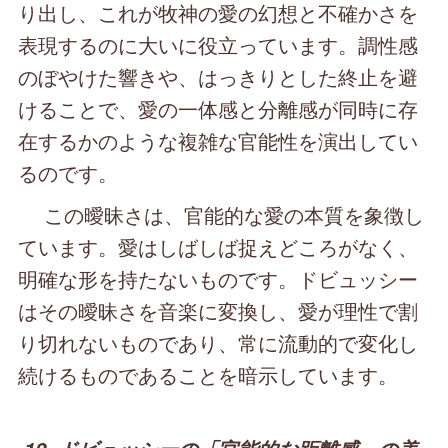
り出し、これが牧神の愛の幻想と不確かさを
表現するのに大いに役立っています。調性感
のぼやけた響きや、はっきりとした終止を避
けることで、愛の一体感と分離感が同時に存
在するかのような複雑な官能性を演出してい
るのです。
この曖昧さは、官能的な愛の本質を象徴し
ています。愛はしばしば捉えどころがなく、
明確な形を持たないものです。ドビュッシー
はその曖昧さを音楽に変換し、愛が理性で割
り切れないものであり、常に流動的で変化し
続けるものであることを暗示しています。