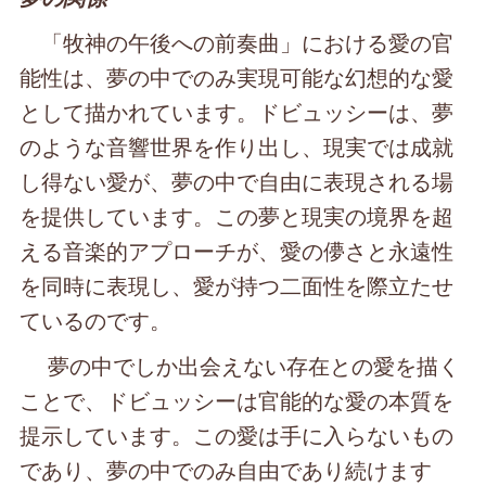
「牧神の午後への前奏曲」における愛の官
能性は、夢の中でのみ実現可能な幻想的な愛
として描かれています。ドビュッシーは、夢
のような音響世界を作り出し、現実では成就
し得ない愛が、夢の中で自由に表現される場
を提供しています。この夢と現実の境界を超
える音楽的アプローチが、愛の儚さと永遠性
を同時に表現し、愛が持つ二面性を際立たせ
ているのです。
夢の中でしか出会えない存在との愛を描く
ことで、ドビュッシーは官能的な愛の本質を
提示しています。この愛は手に入らないもの
であり、夢の中でのみ自由であり続けます