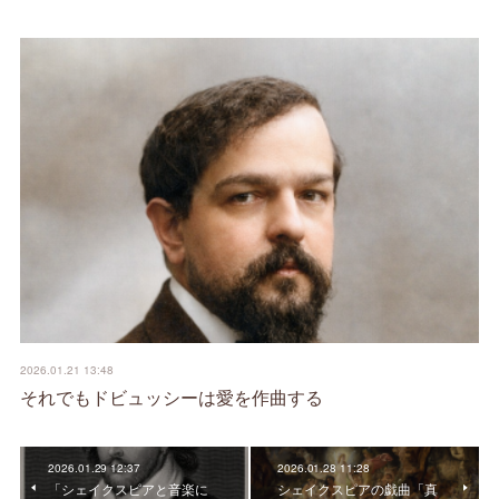
2026.01.21 13:48
それでもドビュッシーは愛を作曲する
2026.01.29 12:37
2026.01.28 11:28
「シェイクスピアと音楽に
シェイクスピアの戯曲「真