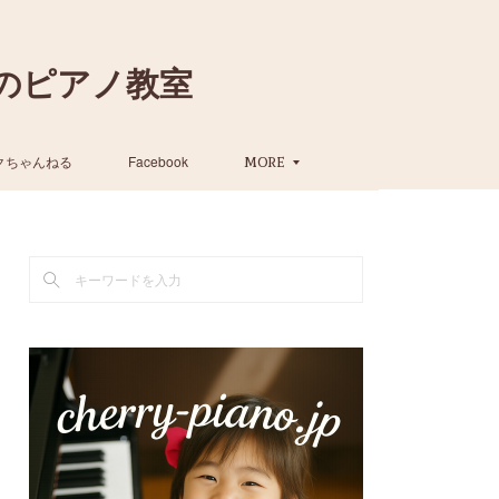
のピアノ教室
クちゃんねる
Facebook
MORE