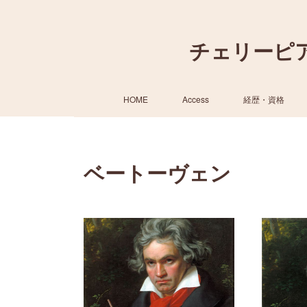
チェリーピ
HOME
Access
経歴・資格
ベートーヴェン