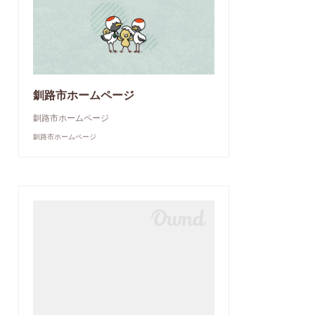
釧路市ホームページ
釧路市ホームページ
釧路市ホームページ