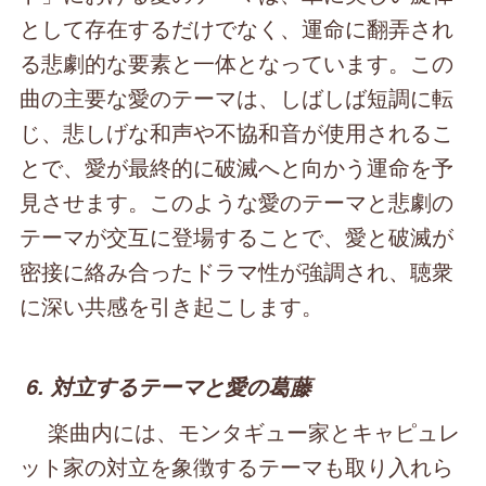
として存在するだけでなく、運命に翻弄され
る悲劇的な要素と一体となっています。この
曲の主要な愛のテーマは、しばしば短調に転
じ、悲しげな和声や不協和音が使用されるこ
とで、愛が最終的に破滅へと向かう運命を予
見させます。このような愛のテーマと悲劇の
テーマが交互に登場することで、愛と破滅が
密接に絡み合ったドラマ性が強調され、聴衆
に深い共感を引き起こします。
6. 対立するテーマと愛の葛藤
楽曲内には、モンタギュー家とキャピュレ
ット家の対立を象徴するテーマも取り入れら