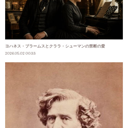
ヨハネス・ブラームスとクララ・シューマンの禁断の愛
2026.05.02 00:33