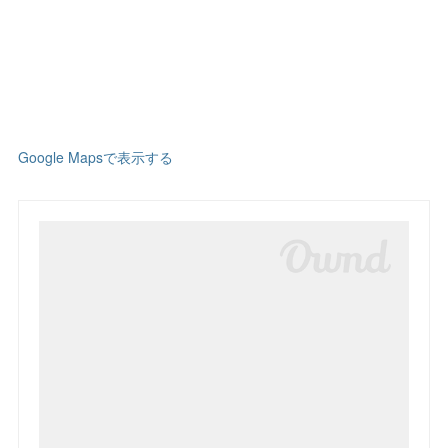
Google Mapsで表示する