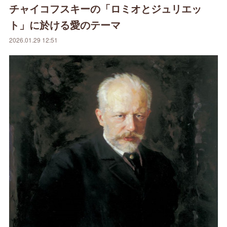
チャイコフスキーの「ロミオとジュリエッ
ト」に於ける愛のテーマ
2026.01.29 12:51