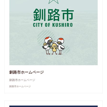
釧路市ホームページ
釧路市ホームページ
釧路市ホームページ