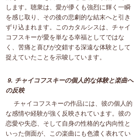
します。聴衆は、愛が儚くも強烈に輝く一瞬
を感じ取り、その後の悲劇的な結末へと引き
ずり込まれます。このカタルシスは、チャイ
コフスキーが愛を単なる幸福としてではな
く、苦痛と喜びが交錯する深遠な体験として
捉えていたことを示唆しています。
9. チャイコフスキーの個人的な体験と楽曲へ
の反映
チャイコフスキーの作品には、彼の個人的
な感情や経験が強く反映されています。彼の
恋愛や失恋、そして自身の性格的な内向性と
いった側面が、この楽曲にも色濃く表れてい