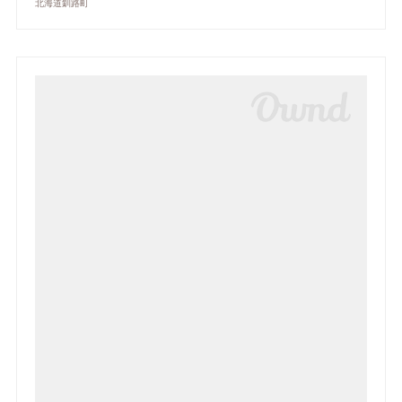
北海道釧路町