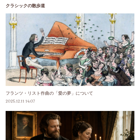
クラシックの散歩道
フランツ・リスト作曲の「愛の夢」について
2025.12.11 14:07