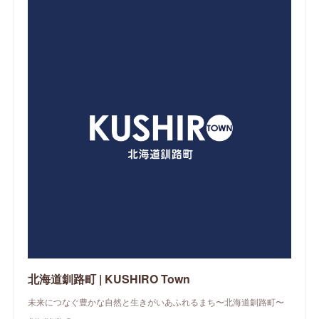
北海道釧路町 | KUSHIRO Town
未来につなぐ豊かな自然と生きがいあふれるまち〜北海道釧路町〜