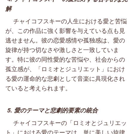
解
チャイコフスキーの人生における愛と苦悩
が、この作品に強く影響を与えている点も見
逃せません。彼の恋愛感情や孤独感は、愛の
旋律が持つ切なさや激しさと一致していま
す。特に彼の同性愛的な苦悩や、社会からの
孤立感が、「ロミオとジュリエット」におけ
る愛の運命的な悲劇として音楽に具現化され
ていると考えられます。
5. 愛のテーマと悲劇的要素の統合
チャイコフスキーの「ロミオとジュリエッ
ト」における愛のテーマは、単に美しい旋律