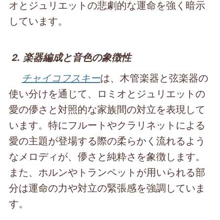
オとジュリエットの悲劇的な運命を強く暗示
しています。
2. 楽器編成と音色の象徴性
チャイコフスキー
は、木管楽器と弦楽器の
使い分けを通じて、ロミオとジュリエットの
愛の儚さと対照的な家族間の対立を表現して
います。特にフルートやクラリネットによる
愛の主題が登場する際の柔らかく流れるよう
なメロディが、儚さと純粋さを象徴します。
また、ホルンやトランペットが用いられる部
分は運命の力や対立の緊張感を強調していま
す。