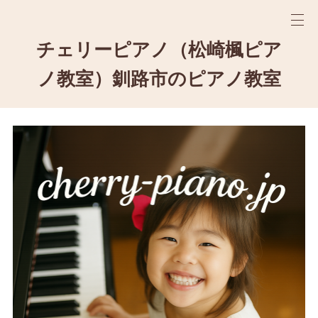
チェリーピアノ（松崎楓ピア
ノ教室）釧路市のピアノ教室