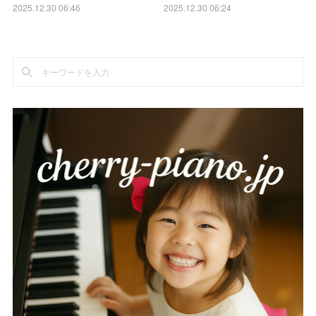
2025.12.30 06:46
2025.12.30 06:24