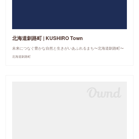
北海道釧路町 | KUSHIRO Town
未来につなぐ豊かな自然と生きがいあふれるまち〜北海道釧路町〜
北海道釧路町