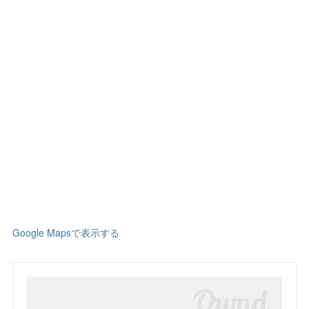
Google Mapsで表示する