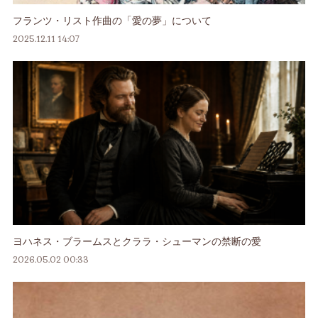
フランツ・リスト作曲の「愛の夢」について
2025.12.11 14:07
ヨハネス・ブラームスとクララ・シューマンの禁断の愛
2026.05.02 00:33