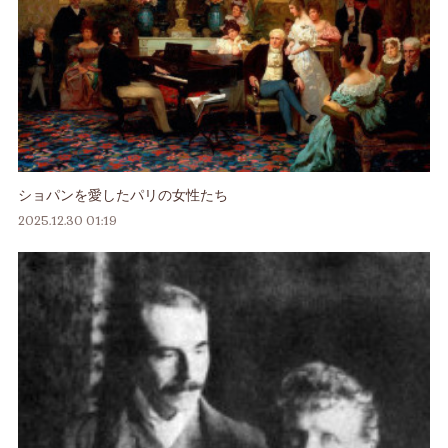
ショパンを愛したパリの女性たち
2025.12.30 01:19