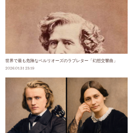
世界で最も危険なベルリオーズのラブレター「幻想交響曲」
2026.01.31 23:19