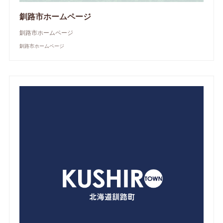
釧路市ホームページ
釧路市ホームページ
釧路市ホームページ