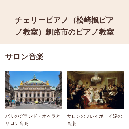
チェリーピアノ（松崎楓ピア
ノ教室）釧路市のピアノ教室
サロン音楽
パリのグランド・オペラと
サロンのプレイボーイ達の
サロン音楽
音楽