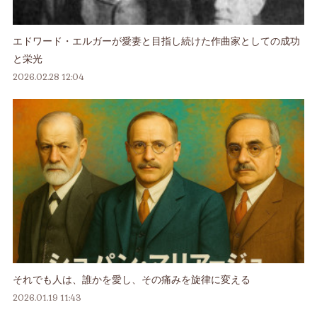
エドワード・エルガーが愛妻と目指し続けた作曲家としての成功
と栄光
2026.02.28 12:04
それでも人は、誰かを愛し、その痛みを旋律に変える
2026.01.19 11:43