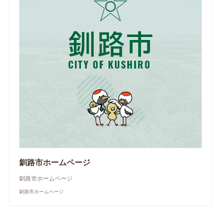
釧路市ホームページ
釧路市ホームページ
釧路市ホームページ