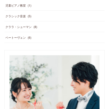
児童ピアノ教室
(
1
)
クラシック音楽
(
5
)
クララ・シューマン
(
8
)
ベートーヴェン
(
6
)