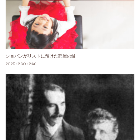
ショパンがリストに預けた部屋の鍵
2025.12.30 12:46