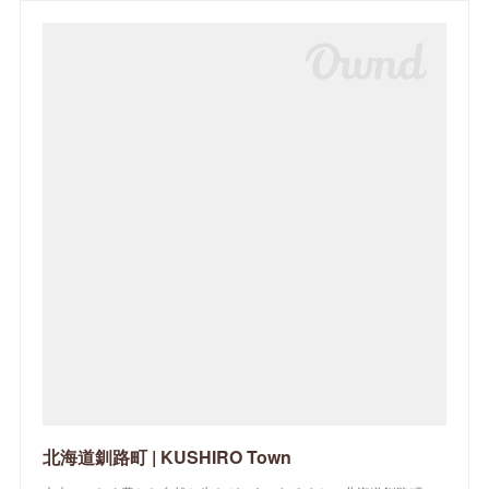
北海道釧路町 | KUSHIRO Town