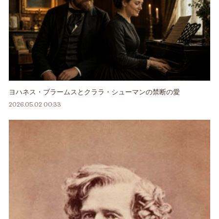
ヨハネス・ブラームスとクララ・シューマンの禁断の愛
2026.05.02 00:33