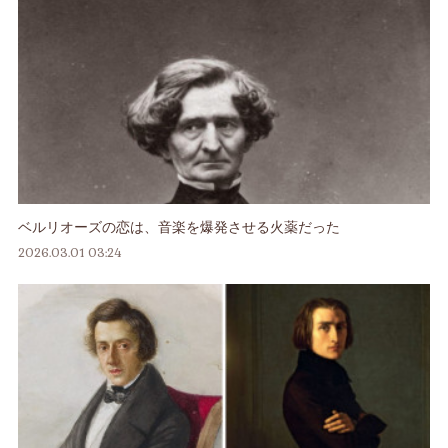
ベルリオーズの恋は、音楽を爆発させる火薬だった
2026.03.01 03:24