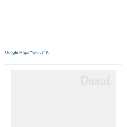
Google Mapsで表示する