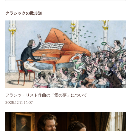
クラシックの散歩道
フランツ・リスト作曲の「愛の夢」について
2025.12.11 14:07