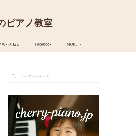
のピアノ教室
クちゃんねる
Facebook
MORE