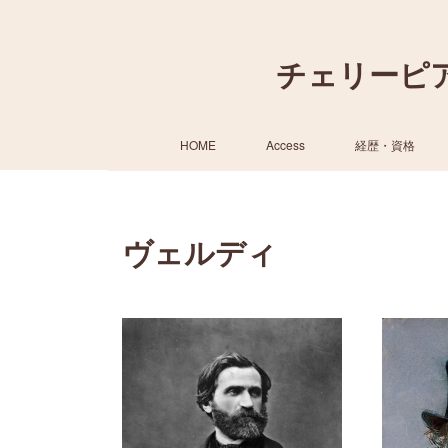
チェリーピ
HOME
Access
経歴・資格
ヴェルディ