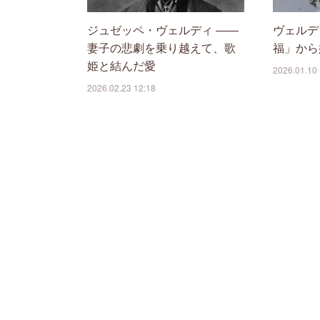
ジュゼッペ・ヴェルディ ――
ヴェルデ
妻子の悲劇を乗り越えて、歌
福」から
姫と結んだ愛
2026.01.10 
2026.02.23 12:18