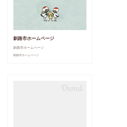
釧路市ホームページ
釧路市ホームページ
釧路市ホームページ