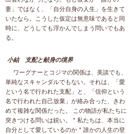
妻」ではなく、「自分自身の人生」を生きて
いたなら。こうした仮定は無意味であると同
時に、どうしても浮かんでしまう問いでもあ
る。
小結 支配と献身の境界
ワーグナーとコジマの関係は、美談でも、
単純なスキャンダルでもない。それは、「愛
という名で行われた支配」と、「信仰という
名で行われた自己放棄」が絡み合った、きわ
めて複雑な関係だった。 この物語が私たちに
突きつける問いは鋭い。 * 私たちは、本当に
自分として愛しているのか * 誰かの人生の登