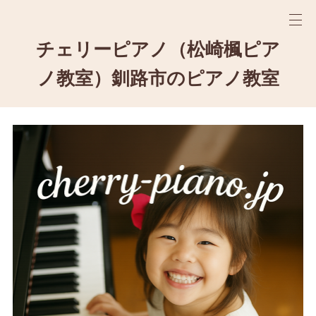
チェリーピアノ（松崎楓ピア
ノ教室）釧路市のピアノ教室