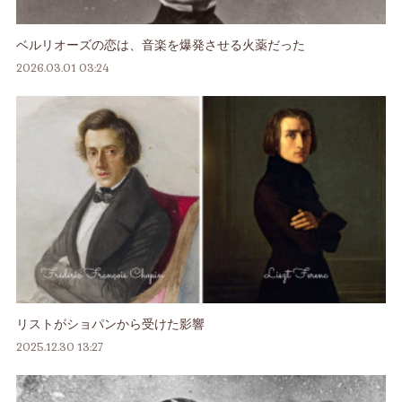
ベルリオーズの恋は、音楽を爆発させる火薬だった
2026.03.01 03:24
リストがショパンから受けた影響
2025.12.30 13:27