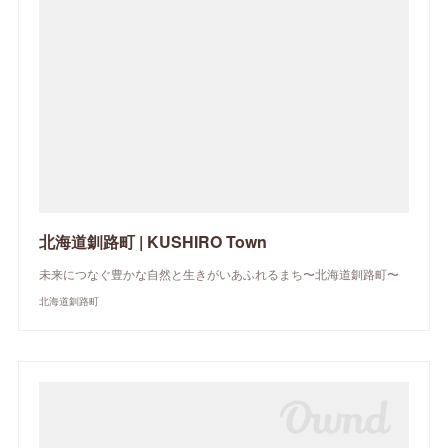
北海道釧路町 | KUSHIRO Town
未来につなぐ豊かな自然と生きがいあふれるまち〜北海道釧路町〜
北海道釧路町