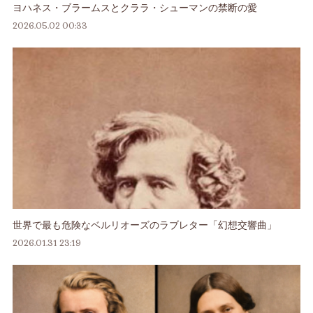
ヨハネス・ブラームスとクララ・シューマンの禁断の愛
2026.05.02 00:33
世界で最も危険なベルリオーズのラブレター「幻想交響曲」
2026.01.31 23:19