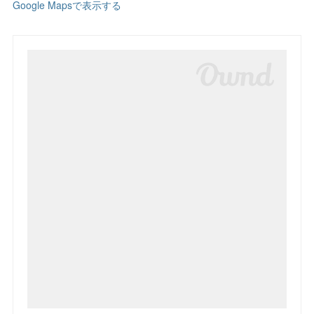
Google Mapsで表示する