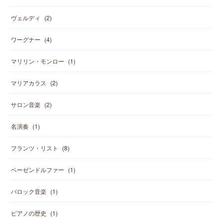
ヴェルディ
(
2
)
ワーグナー
(
4
)
マリリン・モンロー
(
1
)
マリアカラス
(
2
)
サロン音楽
(
2
)
名演奏
(
1
)
フランツ・リスト
(
8
)
ベーゼンドルファー
(
1
)
バロック音楽
(
1
)
ピアノの歴史
(
1
)