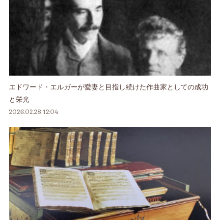
エドワード・エルガーが愛妻と目指し続けた作曲家としての成功
と栄光
2026.02.28 12:04