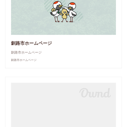
釧路市ホームページ
釧路市ホームページ
釧路市ホームページ