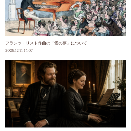
フランツ・リスト作曲の「愛の夢」について
2025.12.11 14:07