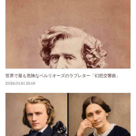
世界で最も危険なベルリオーズのラブレター「幻想交響曲」
2026.01.31 23:19