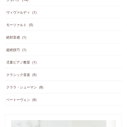
ヴィヴァルディ
(
1
)
モーツァルト
(
5
)
絶対音感
(
1
)
超絶技巧
(
1
)
児童ピアノ教室
(
1
)
クラシック音楽
(
5
)
クララ・シューマン
(
8
)
ベートーヴェン
(
6
)