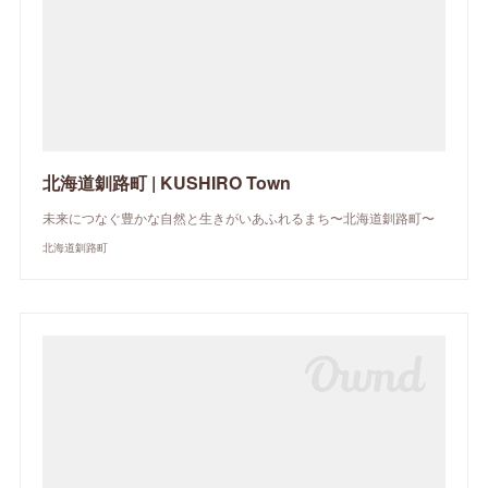
北海道釧路町 | KUSHIRO Town
未来につなぐ豊かな自然と生きがいあふれるまち〜北海道釧路町〜
北海道釧路町