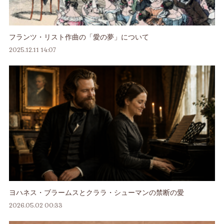
フランツ・リスト作曲の「愛の夢」について
2025.12.11 14:07
ヨハネス・ブラームスとクララ・シューマンの禁断の愛
2026.05.02 00:33