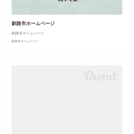
釧路市ホームページ
釧路市ホームページ
釧路市ホームページ