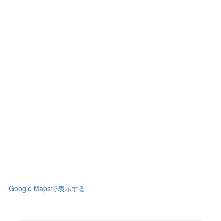
Google Mapsで表示する