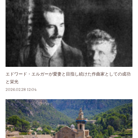
エドワード・エルガーが愛妻と目指し続けた作曲家としての成功
と栄光
2026.02.28 12:04