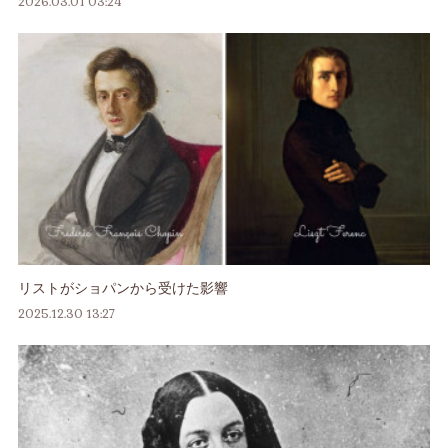
2026.03.01 03:24
リストがショパンから受けた影響
2025.12.30 13:27