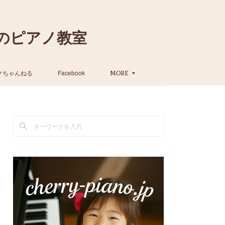
のピアノ教室
クちゃんねる
Facebook
MORE