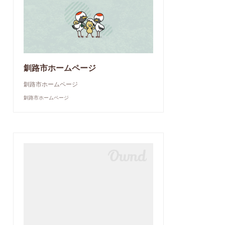
釧路市ホームページ
釧路市ホームページ
釧路市ホームページ