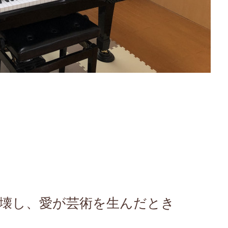
を壊し、愛が芸術を生んだとき