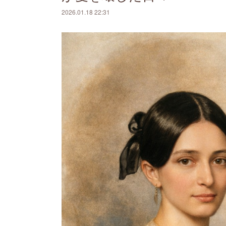
2026.01.18 22:31