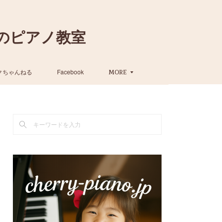
のピアノ教室
クちゃんねる
Facebook
MORE