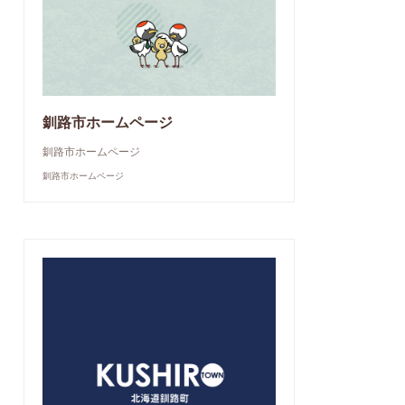
釧路市ホームページ
釧路市ホームページ
釧路市ホームページ