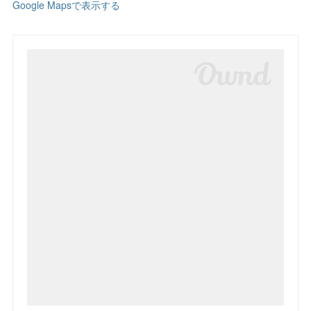
Google Mapsで表示する