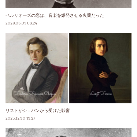
ベルリオーズの恋は、音楽を爆発させる火薬だった
2026.03.01 03:24
リストがショパンから受けた影響
2025.12.30 13:27