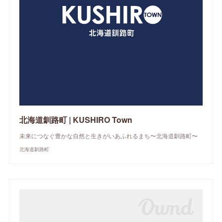
北海道釧路町 | KUSHIRO Town
未来につなぐ豊かな自然と生きがいあふれるまち〜北海道釧路町〜
北海道釧路町