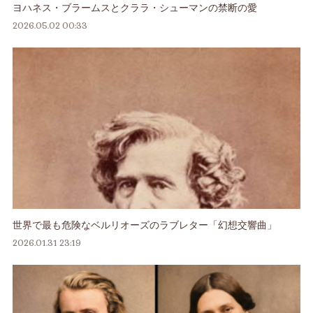
ヨハネス・ブラームスとクララ・シューマンの禁断の愛
2026.05.02 00:33
世界で最も危険なベルリオーズのラブレター「幻想交響曲」
2026.01.31 23:19