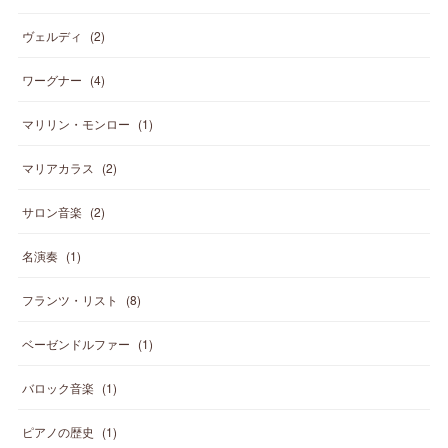
ヴェルディ
(
2
)
ワーグナー
(
4
)
マリリン・モンロー
(
1
)
マリアカラス
(
2
)
サロン音楽
(
2
)
名演奏
(
1
)
フランツ・リスト
(
8
)
ベーゼンドルファー
(
1
)
バロック音楽
(
1
)
ピアノの歴史
(
1
)