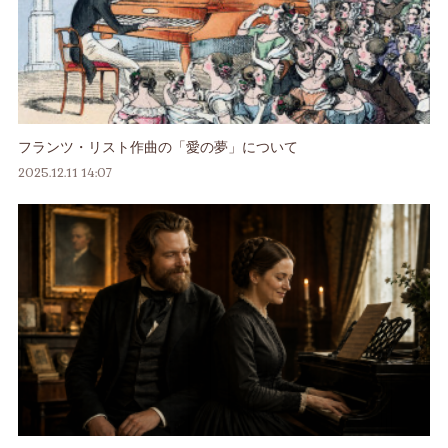
フランツ・リスト作曲の「愛の夢」について
2025.12.11 14:07