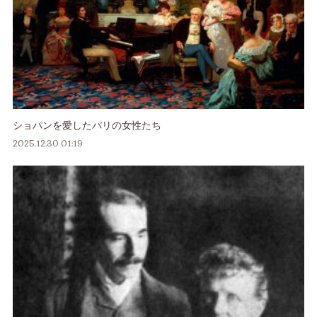
ショパンを愛したパリの女性たち
2025.12.30 01:19