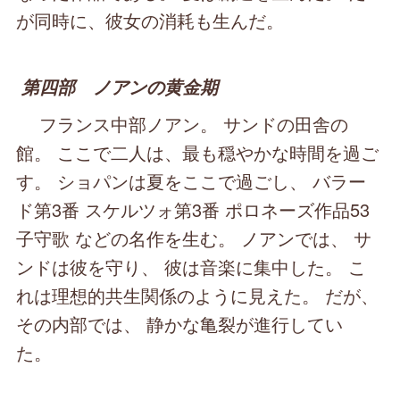
が同時に、彼女の消耗も生んだ。
第四部 ノアンの黄金期
フランス中部ノアン。 サンドの田舎の
館。 ここで二人は、最も穏やかな時間を過ご
す。 ショパンは夏をここで過ごし、 バラー
ド第3番 スケルツォ第3番 ポロネーズ作品53
子守歌 などの名作を生む。 ノアンでは、 サ
ンドは彼を守り、 彼は音楽に集中した。 こ
れは理想的共生関係のように見えた。 だが、
その内部では、 静かな亀裂が進行してい
た。