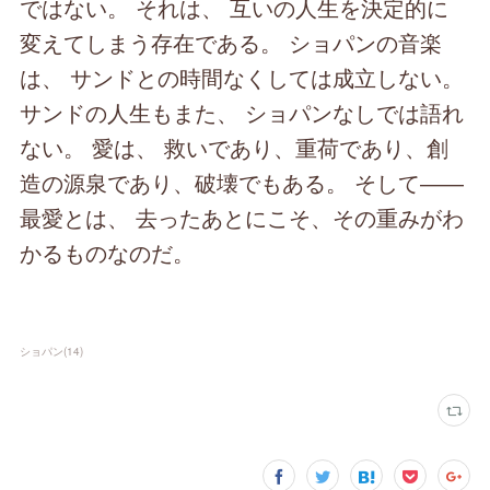
ではない。 それは、 互いの人生を決定的に
変えてしまう存在である。 ショパンの音楽
は、 サンドとの時間なくしては成立しない。
サンドの人生もまた、 ショパンなしでは語れ
ない。 愛は、 救いであり、重荷であり、創
造の源泉であり、破壊でもある。 そして――
最愛とは、 去ったあとにこそ、その重みがわ
かるものなのだ。
ショパン
(
14
)