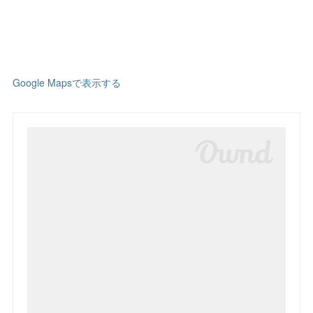
Google Mapsで表示する