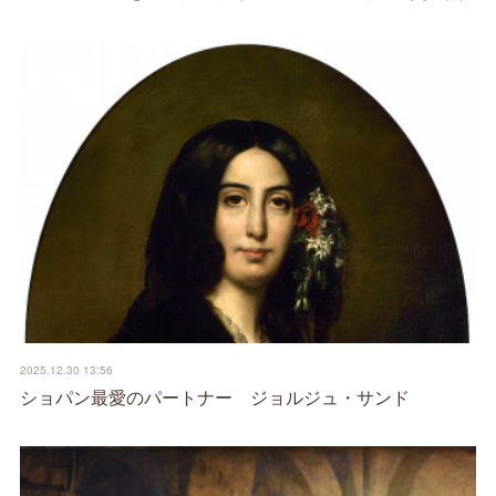
2025.12.30 13:56
ショパン最愛のパートナー ジョルジュ・サンド