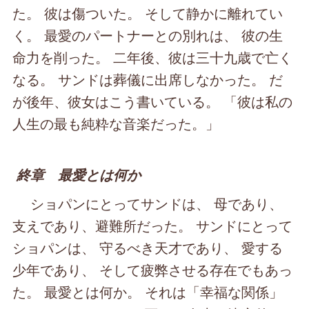
た。 彼は傷ついた。 そして静かに離れてい
く。 最愛のパートナーとの別れは、 彼の生
命力を削った。 二年後、彼は三十九歳で亡く
なる。 サンドは葬儀に出席しなかった。 だ
が後年、彼女はこう書いている。 「彼は私の
人生の最も純粋な音楽だった。」
終章 最愛とは何か
ショパンにとってサンドは、 母であり、
支えであり、避難所だった。 サンドにとって
ショパンは、 守るべき天才であり、 愛する
少年であり、 そして疲弊させる存在でもあっ
た。 最愛とは何か。 それは「幸福な関係」