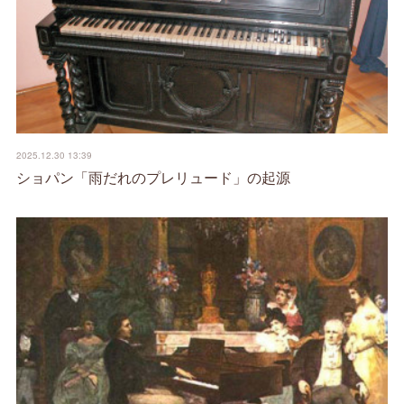
2025.12.30 13:39
ショパン「雨だれのプレリュード」の起源