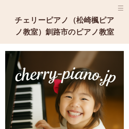
チェリーピアノ（松崎楓ピア
ノ教室）釧路市のピアノ教室