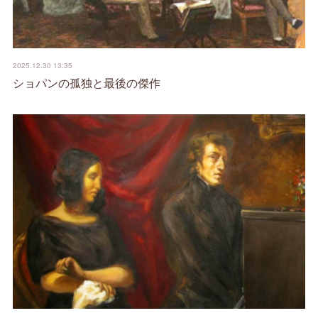
2025.12.30 13:35
ショパンの孤独と最後の傑作