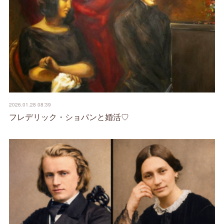
2026.01.28 08:39
フレデリック・ショパンと婚活♡