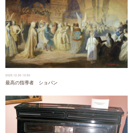
2025.12.30 13:50
最高の指導者 ショパン