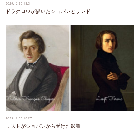
2025.12.30 13:31
ドラクロワが描いたショパンとサンド
2025.12.30 13:27
リストがショパンから受けた影響