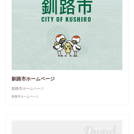
釧路市ホームページ
釧路市ホームページ
釧路市ホームページ