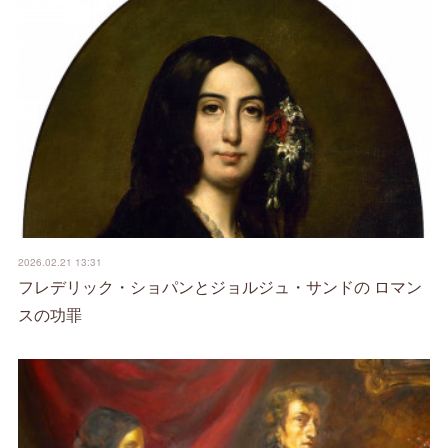
2026.02.21 13:31
フレデリック・ショパンとジョルジュ・サンドの ロマン
スの功罪