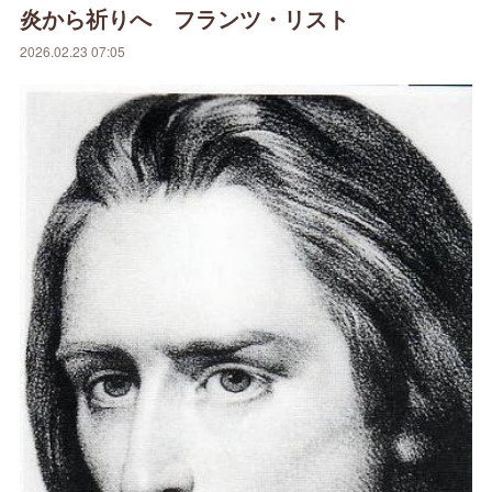
炎から祈りへ フランツ・リスト
2026.02.23 07:05