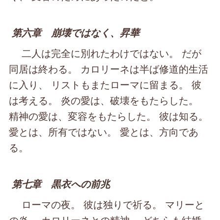
第六章 崩壊ではなく、昇華
二人は完全に別れたわけではない。 だが
同居は終わる。 カロリーネは半ば修道的生活
に入り、 リストもまたローマに留まる。 彼
は考える。 炎の愛は、破壊をもたらした。
精神の愛は、変容をもたらした。 彼は知る。
愛とは、所有ではない。 愛とは、方向であ
る。
第七章 黒衣への前兆
ローマの夜。 彼は独りで祈る。 マリーと
の炎。 カロリーネとの精神。 どちらも結婚