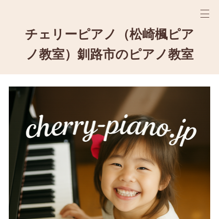
チェリーピアノ（松崎楓ピア
ノ教室）釧路市のピアノ教室