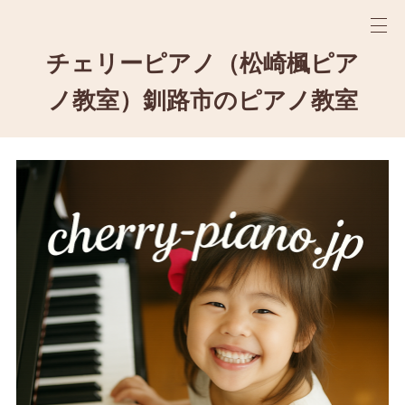
チェリーピアノ（松崎楓ピア
ノ教室）釧路市のピアノ教室