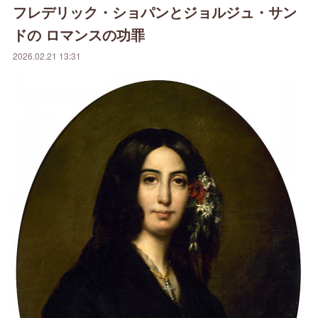
フレデリック・ショパンとジョルジュ・サン
ドの ロマンスの功罪
2026.02.21 13:31