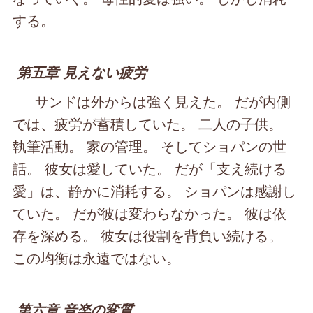
する。
第五章 見えない疲労
サンドは外からは強く見えた。 だが内側
では、疲労が蓄積していた。 二人の子供。
執筆活動。 家の管理。 そしてショパンの世
話。 彼女は愛していた。 だが「支え続ける
愛」は、静かに消耗する。 ショパンは感謝し
ていた。 だが彼は変わらなかった。 彼は依
存を深める。 彼女は役割を背負い続ける。
この均衡は永遠ではない。
第六章 音楽の変質