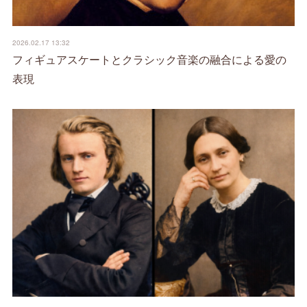
2026.02.17 13:32
フィギュアスケートとクラシック音楽の融合による愛の
表現