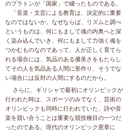
のプラトンが「国家」で綴ったものである。
「音楽・文芸による教育は、決定的に重要
なのではないか。なぜならば、リズムと調べ
というものは、何にもまして魂の内奥へと深
く染み込んでいき、何にもまして力強く魂を
つかむものなのであって、人が正しく育てら
れる場合には、気品のある優美さをもたらし
てその人を気品ある人間に形作り、そうでな
い場合には反対の人間にするのだから。
さらに、ギリシャで最初にオリンピックが
行われた時は、スポーツのみでなく、芸術の
オリンピックも同時に行われていた。詩や音
楽を競い合うことは重要な競技種目の一つだ
ったのである。現代のオリンピック憲章に