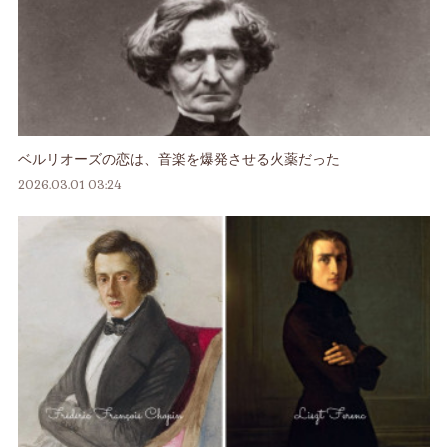
ベルリオーズの恋は、音楽を爆発させる火薬だった
2026.03.01 03:24