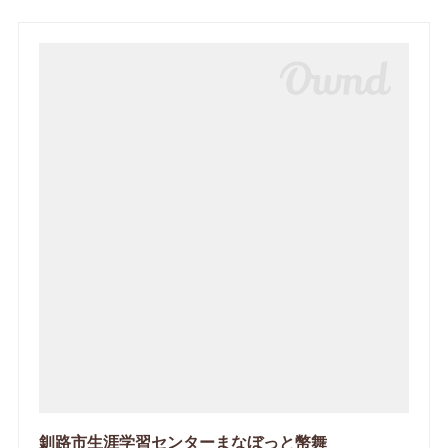
釧路市生涯学習センターまなぼっと幣舞