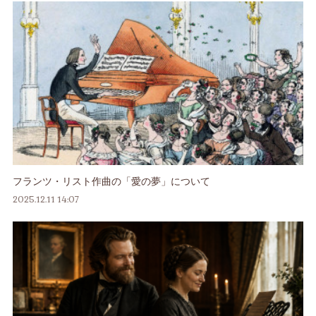
フランツ・リスト作曲の「愛の夢」について
2025.12.11 14:07