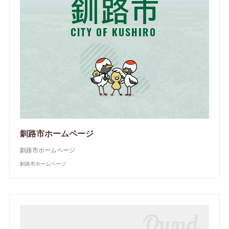
釧路市ホームページ
釧路市ホームページ
釧路市ホームページ