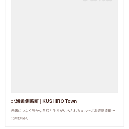
北海道釧路町 | KUSHIRO Town
未来につなぐ豊かな自然と生きがいあふれるまち〜北海道釧路町〜
北海道釧路町