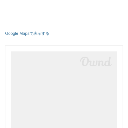
Google Mapsで表示する