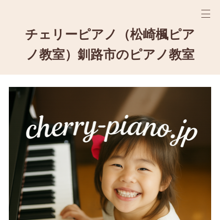
チェリーピアノ（松崎楓ピア
ノ教室）釧路市のピアノ教室