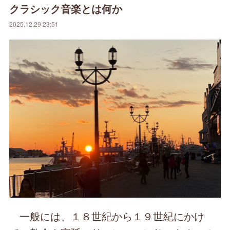
クラシック音楽とは何か
2025.12.29 23:51
一般には、１８世紀から１９世紀にかけ