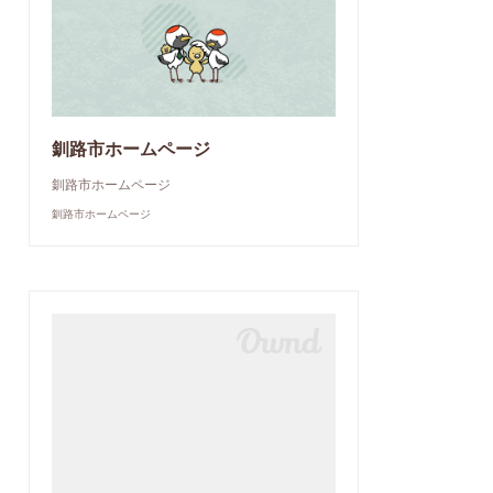
釧路市ホームページ
釧路市ホームページ
釧路市ホームページ