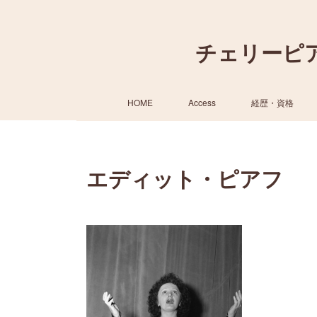
チェリーピ
HOME
Access
経歴・資格
エディット・ピアフ