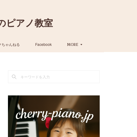
のピアノ教室
クちゃんねる
Facebook
MORE