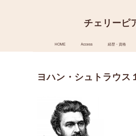
チェリーピ
HOME
Access
経歴・資格
ヨハン・シュトラウス