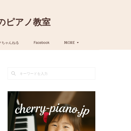
のピアノ教室
クちゃんねる
Facebook
MORE