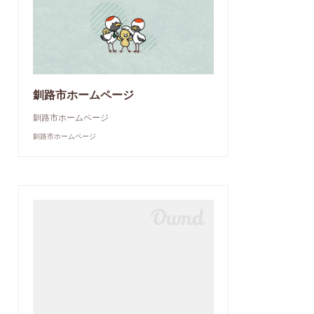
釧路市ホームページ
釧路市ホームページ
釧路市ホームページ