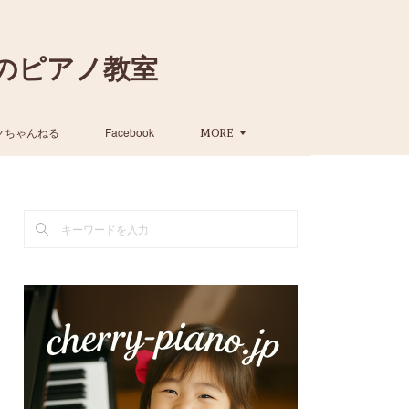
のピアノ教室
クちゃんねる
Facebook
MORE