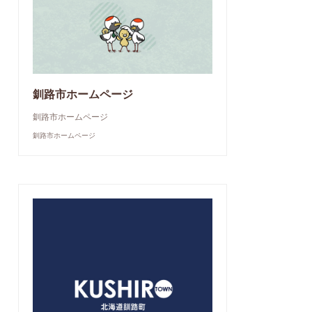
釧路市ホームページ
釧路市ホームページ
釧路市ホームページ