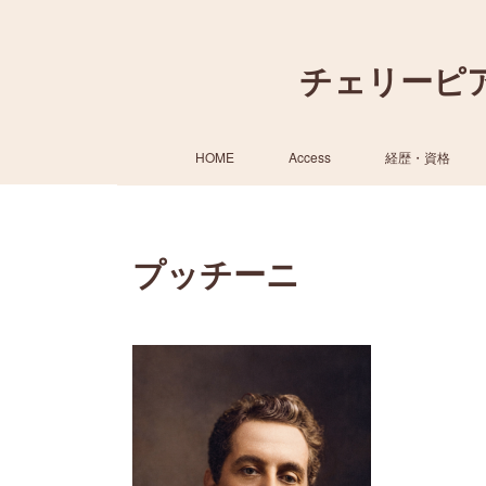
チェリーピ
HOME
Access
経歴・資格
プッチーニ