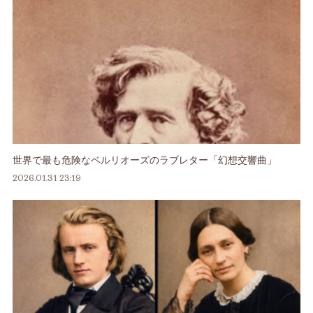
世界で最も危険なベルリオーズのラブレター「幻想交響曲」
2026.01.31 23:19