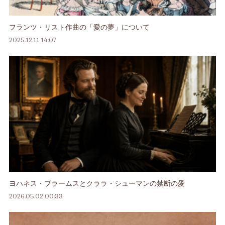
フランツ・リスト作曲の「愛の夢」について
2025.12.11 14:07
ヨハネス・ブラームスとクララ・シューマンの禁断の愛
2026.05.02 00:33