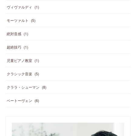
ヴィヴァルディ
(
1
)
モーツァルト
(
5
)
絶対音感
(
1
)
超絶技巧
(
1
)
児童ピアノ教室
(
1
)
クラシック音楽
(
5
)
クララ・シューマン
(
8
)
ベートーヴェン
(
6
)