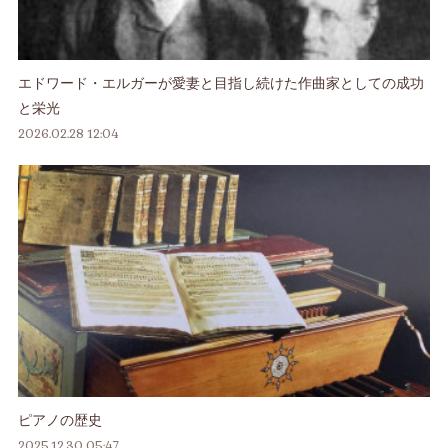
エドワード・エルガーが愛妻と目指し続けた作曲家としての成功
と栄光
2026.02.28 12:04
ピアノの歴史
2025.12.30 05:47