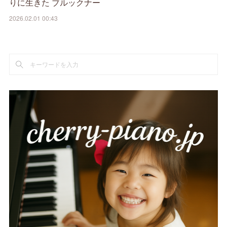
りに生きた ブルックナー
2026.02.01 00:43