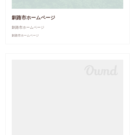
釧路市ホームページ
釧路市ホームページ
釧路市ホームページ