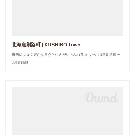
北海道釧路町 | KUSHIRO Town
未来につなぐ豊かな自然と生きがいあふれるまち〜北海道釧路町〜
北海道釧路町