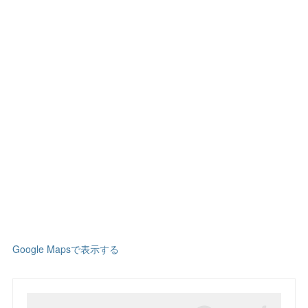
Google Mapsで表示する