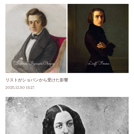
リストがショパンから受けた影響
2025.12.30 13:27