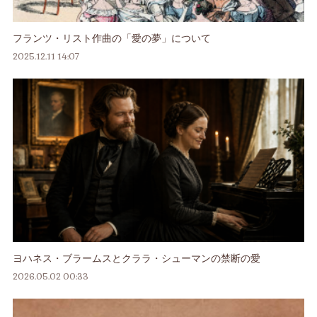
フランツ・リスト作曲の「愛の夢」について
2025.12.11 14:07
ヨハネス・ブラームスとクララ・シューマンの禁断の愛
2026.05.02 00:33