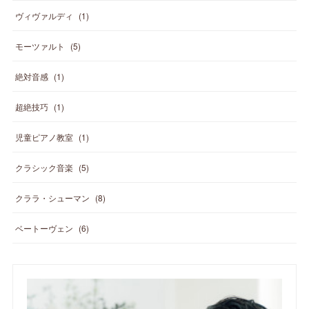
ヴィヴァルディ
(
1
)
モーツァルト
(
5
)
絶対音感
(
1
)
超絶技巧
(
1
)
児童ピアノ教室
(
1
)
クラシック音楽
(
5
)
クララ・シューマン
(
8
)
ベートーヴェン
(
6
)