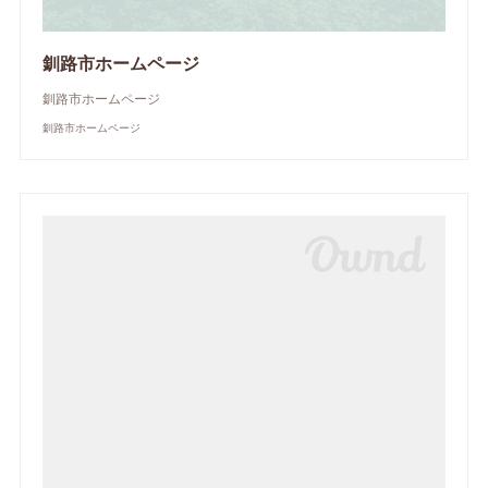
釧路市ホームページ
釧路市ホームページ
釧路市ホームページ