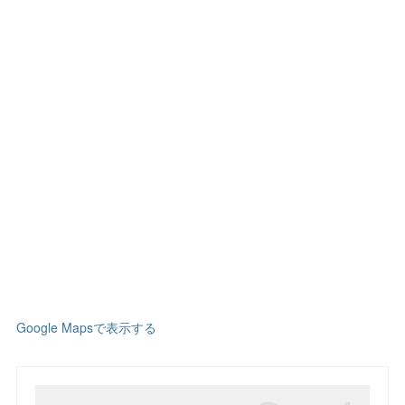
Google Mapsで表示する