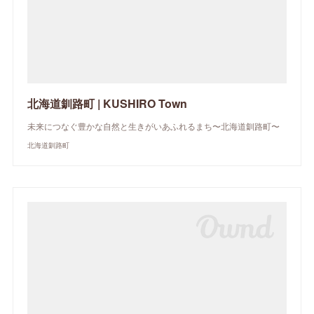
北海道釧路町 | KUSHIRO Town
未来につなぐ豊かな自然と生きがいあふれるまち〜北海道釧路町〜
北海道釧路町