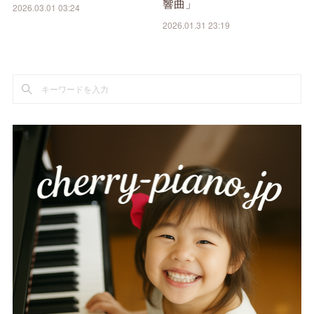
響曲」
2026.03.01 03:24
2026.01.31 23:19