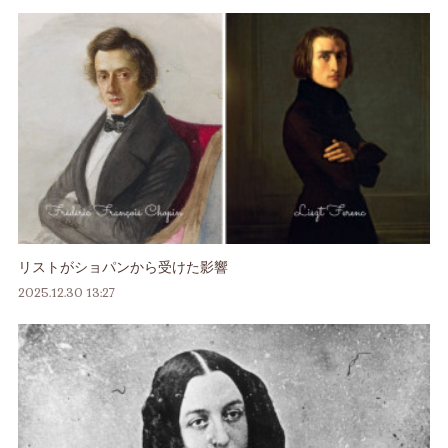
リストがショパンから受けた影響
2025.12.30 13:27