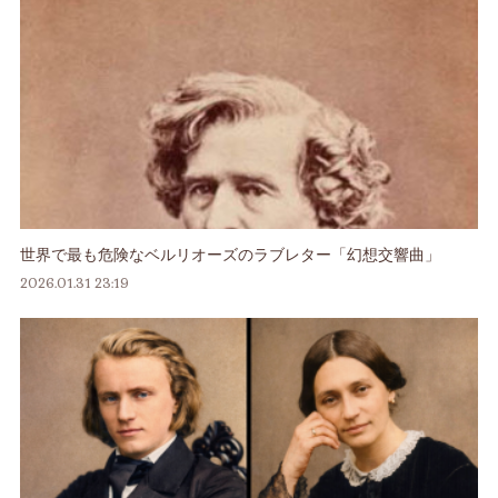
世界で最も危険なベルリオーズのラブレター「幻想交響曲」
2026.01.31 23:19