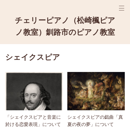
チェリーピアノ（松崎楓ピア
ノ教室）釧路市のピアノ教室
シェイクスピア
「シェイクスピアと音楽に
シェイクスピアの戯曲「真
於ける恋愛表現」について
夏の夜の夢」について