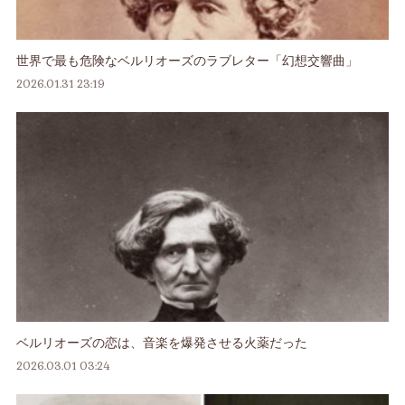
世界で最も危険なベルリオーズのラブレター「幻想交響曲」
2026.01.31 23:19
ベルリオーズの恋は、音楽を爆発させる火薬だった
2026.03.01 03:24