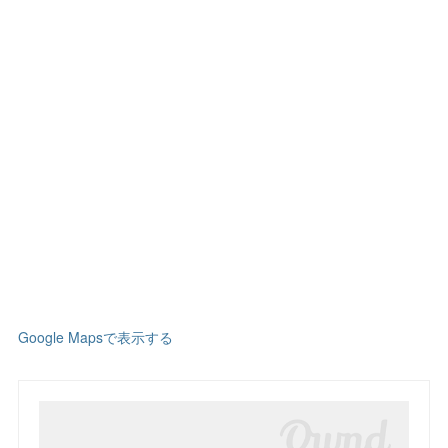
Google Mapsで表示する