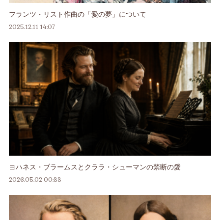
フランツ・リスト作曲の「愛の夢」について
2025.12.11 14:07
ヨハネス・ブラームスとクララ・シューマンの禁断の愛
2026.05.02 00:33