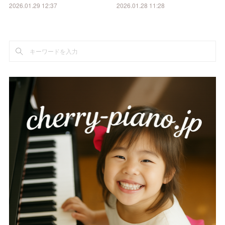
2026.01.29 12:37
2026.01.28 11:28