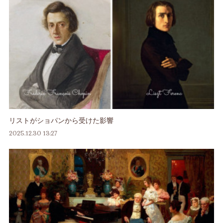
リストがショパンから受けた影響
2025.12.30 13:27