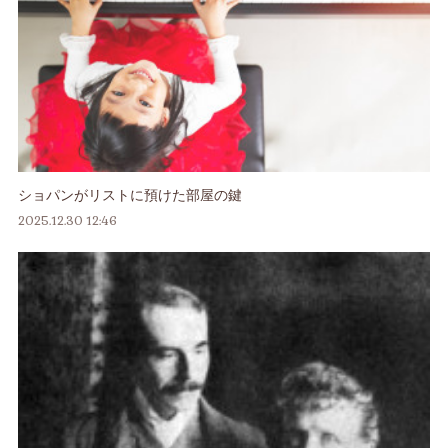
ショパンがリストに預けた部屋の鍵
2025.12.30 12:46