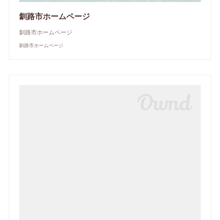
釧路市ホームページ
釧路市ホームページ
釧路市ホームページ