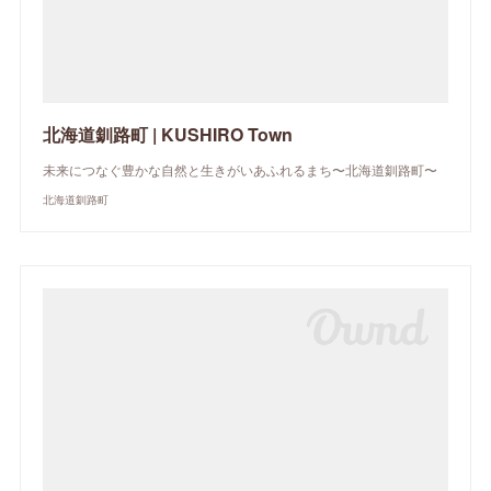
北海道釧路町 | KUSHIRO Town
未来につなぐ豊かな自然と生きがいあふれるまち〜北海道釧路町〜
北海道釧路町