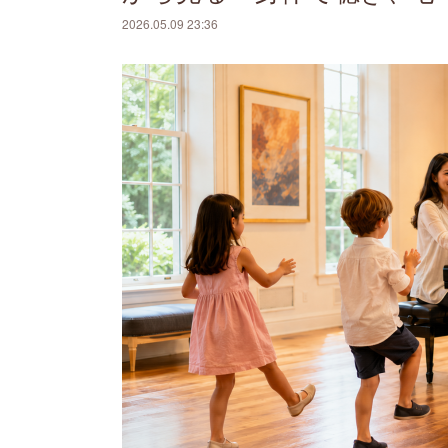
2026.05.09 23:36