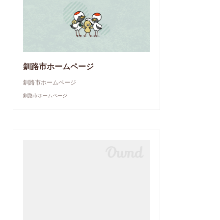
釧路市ホームページ
釧路市ホームページ
釧路市ホームページ