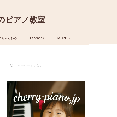
のピアノ教室
クちゃんねる
Facebook
MORE