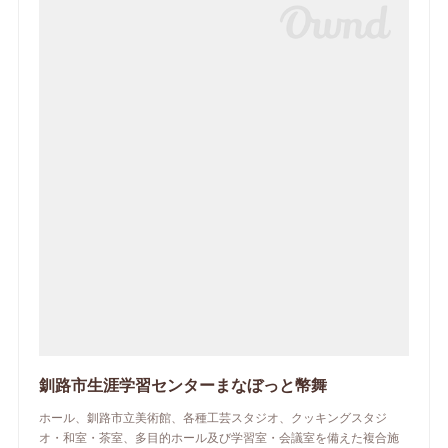
釧路市生涯学習センターまなぼっと幣舞
ホール、釧路市立美術館、各種工芸スタジオ、クッキングスタジ
オ・和室・茶室、多目的ホール及び学習室・会議室を備えた複合施