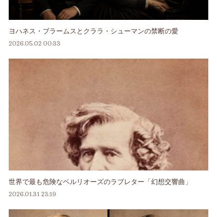
ヨハネス・ブラームスとクララ・シューマンの禁断の愛
2026.05.02 00:33
世界で最も危険なベルリオーズのラブレター「幻想交響曲」
2026.01.31 23:19