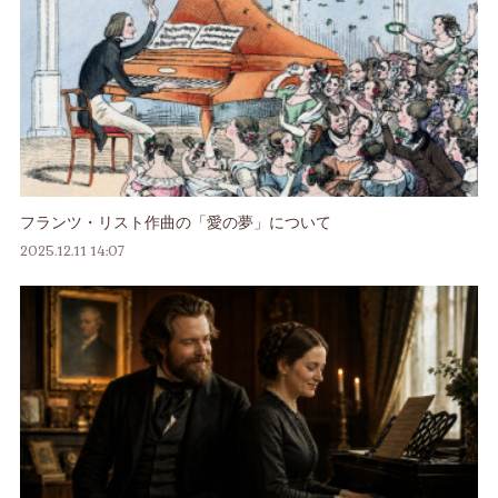
フランツ・リスト作曲の「愛の夢」について
2025.12.11 14:07