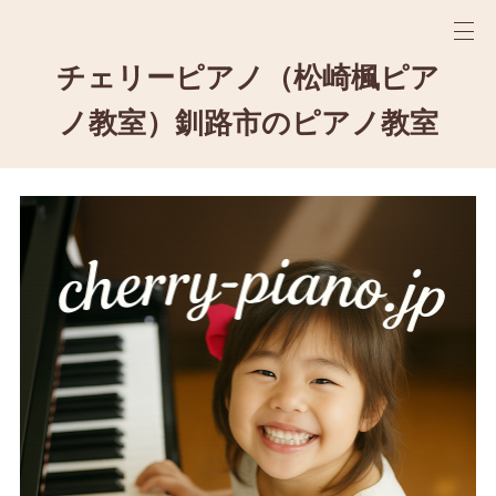
チェリーピアノ（松崎楓ピア
ノ教室）釧路市のピアノ教室