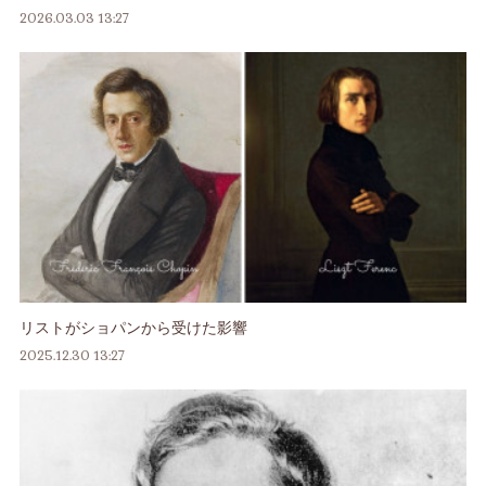
2026.03.03 13:27
リストがショパンから受けた影響
2025.12.30 13:27