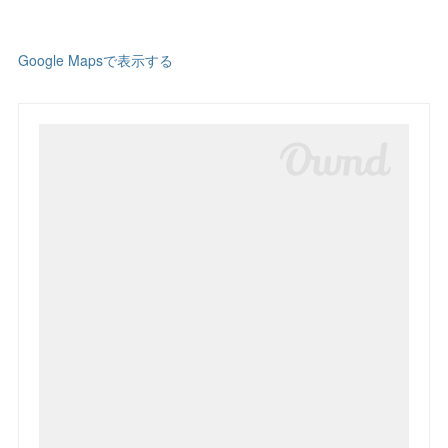
Google Mapsで表示する