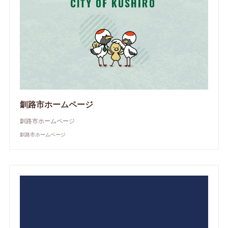
釧路市ホームページ
釧路市ホームページ
釧路市ホームページ