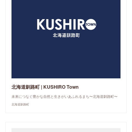
北海道釧路町 | KUSHIRO Town
未来につなぐ豊かな自然と生きがいあふれるまち〜北海道釧路町〜
北海道釧路町