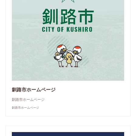
釧路市ホームページ
釧路市ホームページ
釧路市ホームページ