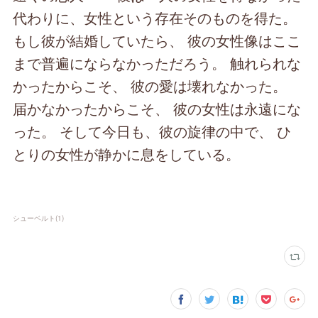
代わりに、女性という存在そのものを得た。
もし彼が結婚していたら、 彼の女性像はここ
まで普遍にならなかっただろう。 触れられな
かったからこそ、 彼の愛は壊れなかった。
届かなかったからこそ、 彼の女性は永遠にな
った。 そして今日も、彼の旋律の中で、 ひ
とりの女性が静かに息をしている。
シューベルト
(
1
)