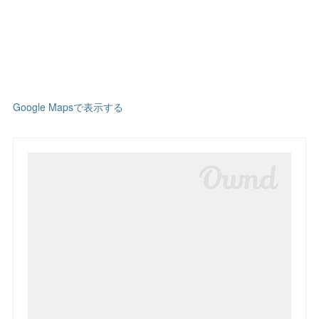
Google Mapsで表示する