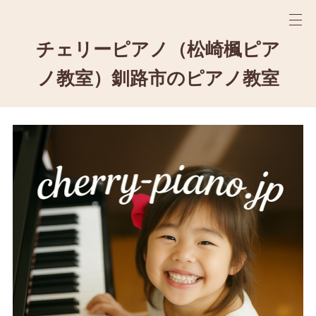
チェリーピアノ（松崎楓ピア
ノ教室）釧路市のピアノ教室