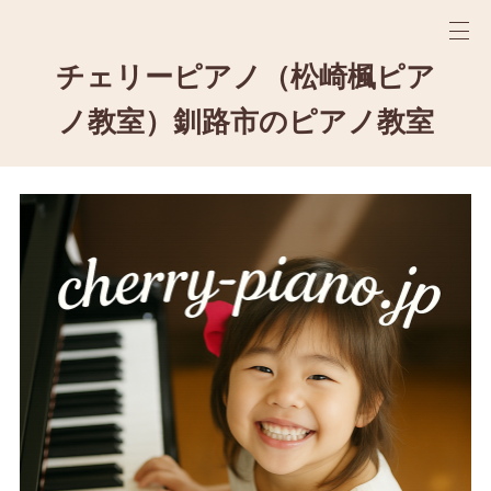
チェリーピアノ（松崎楓ピア
ノ教室）釧路市のピアノ教室