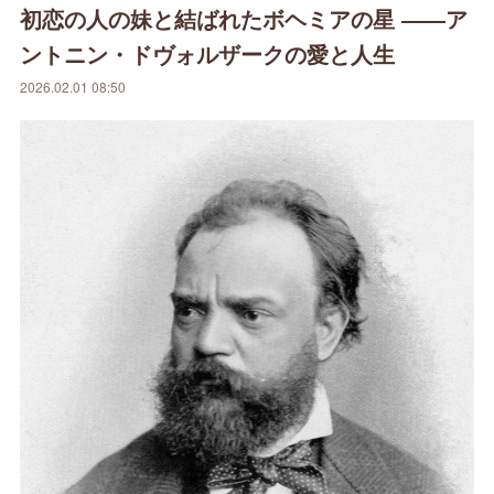
初恋の人の妹と結ばれたボヘミアの星 ――ア
ントニン・ドヴォルザークの愛と人生
2026.02.01 08:50