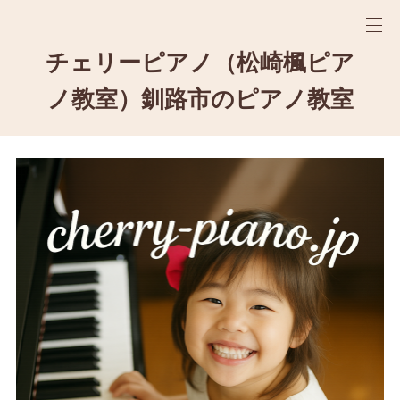
チェリーピアノ（松崎楓ピア
ノ教室）釧路市のピアノ教室