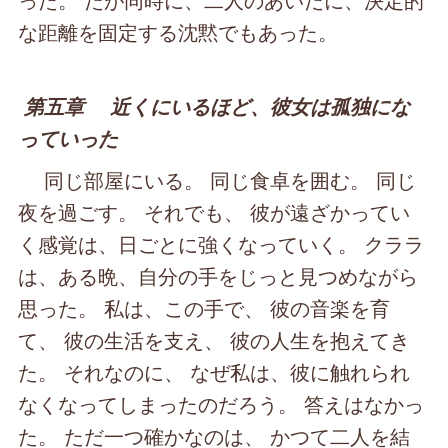
な距離を固定する沈黙でもあった。
第五章 近くにいるほど、彼女は孤独にな
っていった
同じ部屋にいる。 同じ食卓を囲む。 同じ
夜を過ごす。 それでも、 彼が遠ざかってい
く感覚は、日ごとに強くなっていく。 クララ
は、ある晩、自分の手をじっと見つめながら
思った。 私は、この手で、 彼の音楽を育
て、 彼の生活を支え、 彼の人生を抱えてき
た。 それなのに、 なぜ私は、彼に触れられ
なくなってしまったのだろう。 答えはなかっ
た。 ただ一つ確かなのは、 かつて二人を結