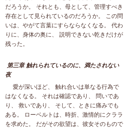
だろうか。 それとも、母として、管理すべき
存在として見られているのだろうか。 この問
いは、やがて言葉にすらならなくなる。 代わ
りに、身体の奥に、 説明できない乾きだけが
残った。
第三章 触れられているのに、満たされない
夜
愛が深いほど、 触れ合いは単なる行為で
はなくなる。 それは確認であり、 問いであ
り、 救いであり、 そして、ときに痛みでも
ある。 ローベルトは、時折、激情的にクララ
を求めた。 だがその欲望は、彼女そのもので