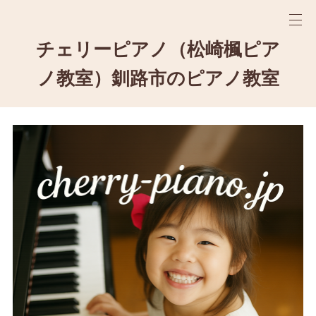
チェリーピアノ（松崎楓ピア
ノ教室）釧路市のピアノ教室