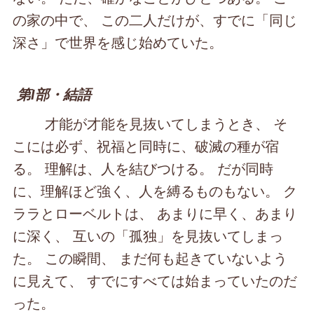
の家の中で、 この二人だけが、すでに「同じ
深さ」で世界を感じ始めていた。
第Ⅰ部・結語
才能が才能を見抜いてしまうとき、 そ
こには必ず、祝福と同時に、破滅の種が宿
る。 理解は、人を結びつける。 だが同時
に、理解ほど強く、人を縛るものもない。 ク
ララとローベルトは、 あまりに早く、あまり
に深く、 互いの「孤独」を見抜いてしまっ
た。 この瞬間、 まだ何も起きていないよう
に見えて、 すでにすべては始まっていたのだ
った。