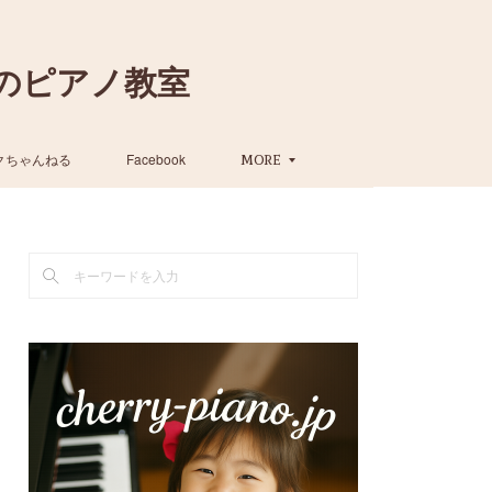
のピアノ教室
クちゃんねる
Facebook
MORE