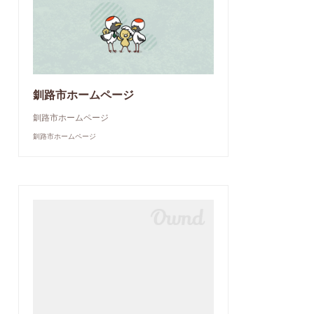
釧路市ホームページ
釧路市ホームページ
釧路市ホームページ