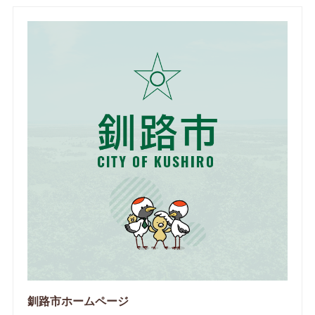
釧路市ホームページ