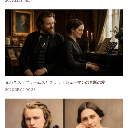
2025.12.11 14:07
ヨハネス・ブラームスとクララ・シューマンの禁断の愛
2026.05.02 00:33