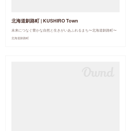
北海道釧路町 | KUSHIRO Town
未来につなぐ豊かな自然と生きがいあふれるまち〜北海道釧路町〜
北海道釧路町