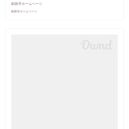
釧路市ホームページ
釧路市ホームページ