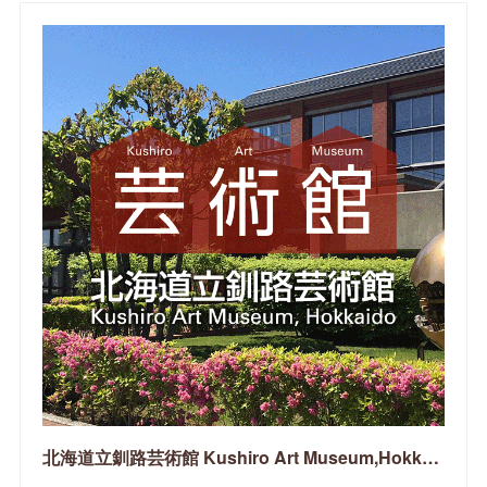
北海道立釧路芸術館 Kushiro Art Museum,Hokkaido