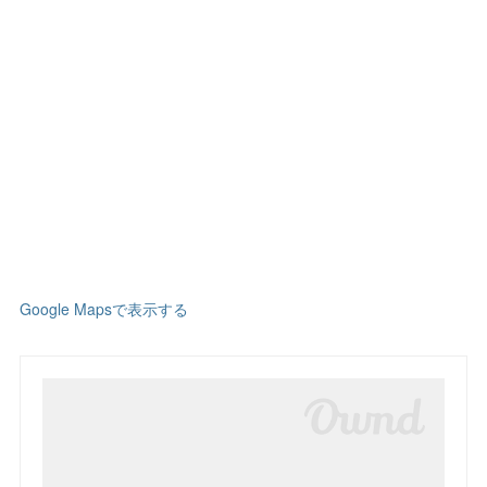
Google Mapsで表示する