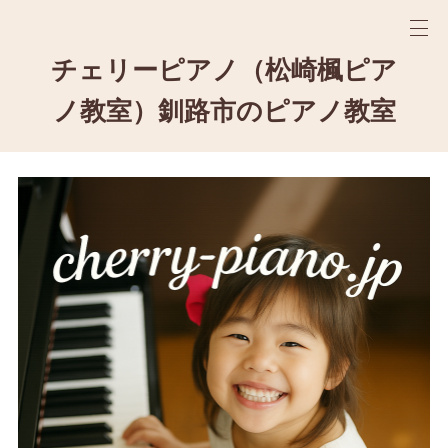
チェリーピアノ（松崎楓ピア
ノ教室）釧路市のピアノ教室