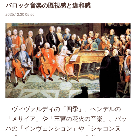
バロック音楽の既視感と違和感
2025.12.30 05:56
ヴィヴァルディの「四季」、ヘンデルの
「メサイア」や「王宮の花火の音楽」、バッ
ハの「インヴェンション」や「シャコンヌ」