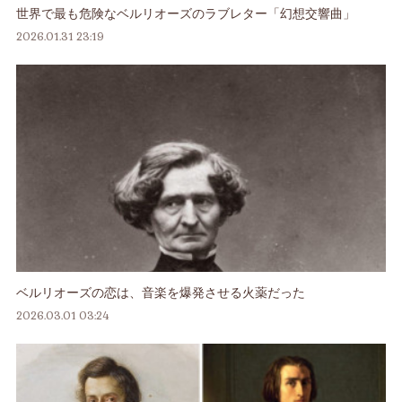
世界で最も危険なベルリオーズのラブレター「幻想交響曲」
2026.01.31 23:19
ベルリオーズの恋は、音楽を爆発させる火薬だった
2026.03.01 03:24