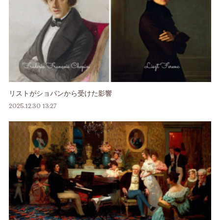
リストがショパンから受けた影響
2025.12.30 13:27