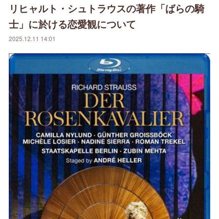
リヒャルト・シュトラウスの著作「ばらの騎
士」に於ける恋愛観について
2025.12.11 14:01