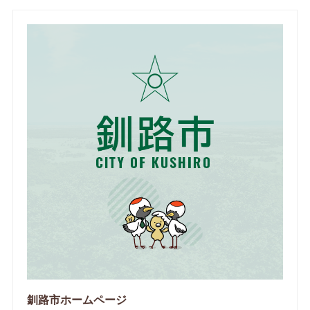
釧路市ホームページ