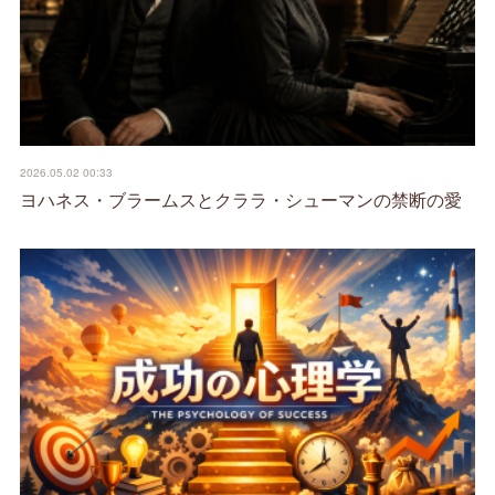
2026.05.02 00:33
ヨハネス・ブラームスとクララ・シューマンの禁断の愛