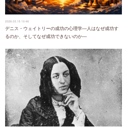
2026.03.15 10:46
デニス・ウェイトリーの成功の心理学―人はなぜ成功す
るのか、そしてなぜ成功できないのか―