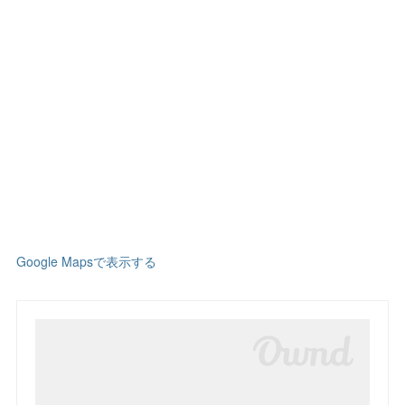
Google Mapsで表示する