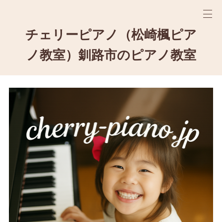
チェリーピアノ（松崎楓ピア
ノ教室）釧路市のピアノ教室