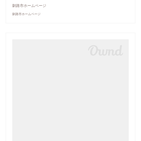
釧路市ホームページ
釧路市ホームページ