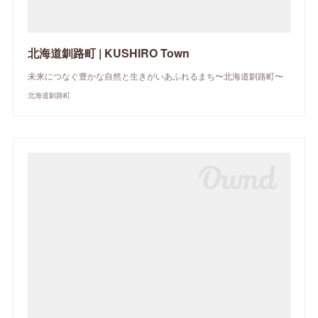
北海道釧路町 | KUSHIRO Town
未来につなぐ豊かな自然と生きがいあふれるまち〜北海道釧路町〜
北海道釧路町