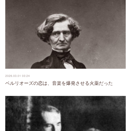
2026.03.01 03:24
ベルリオーズの恋は、音楽を爆発させる火薬だった