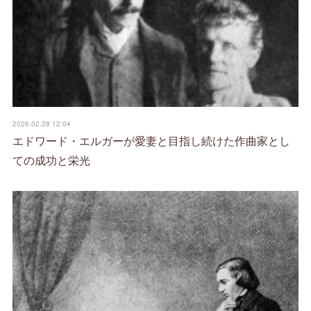
2026.02.28 12:04
エドワード・エルガーが愛妻と目指し続けた作曲家とし
ての成功と栄光