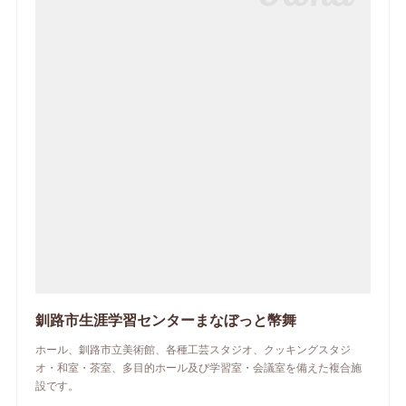
釧路市生涯学習センターまなぼっと幣舞
ホール、釧路市立美術館、各種工芸スタジオ、クッキングスタジ
オ・和室・茶室、多目的ホール及び学習室・会議室を備えた複合施
設です。