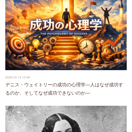
2026.03.15 10:46
デニス・ウェイトリーの成功の心理学―人はなぜ成功す
るのか、そしてなぜ成功できないのか―