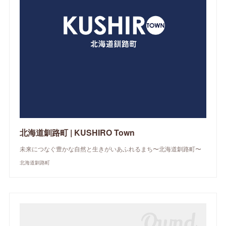
北海道釧路町 | KUSHIRO Town
未来につなぐ豊かな自然と生きがいあふれるまち〜北海道釧路町〜
北海道釧路町