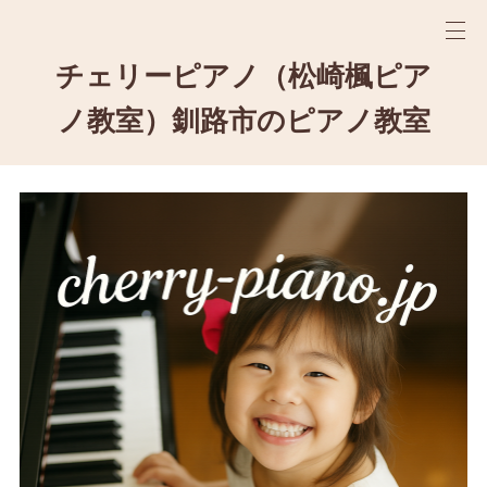
チェリーピアノ（松崎楓ピア
ノ教室）釧路市のピアノ教室