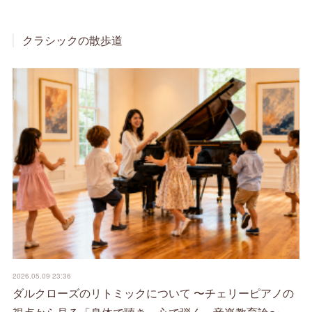
クラシックの散歩道
2026.05.09 23:36
ダルクローズのリトミックについて 〜チェリーピアノの