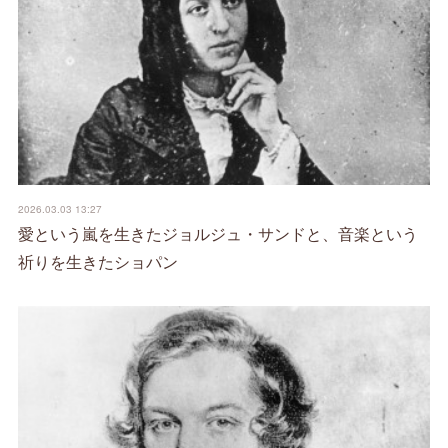
2026.03.03 13:27
愛という嵐を生きたジョルジュ・サンドと、音楽という
祈りを生きたショパン