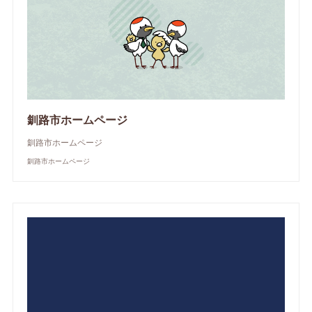
釧路市ホームページ
釧路市ホームページ
釧路市ホームページ