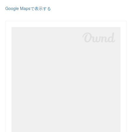
Google Mapsで表示する